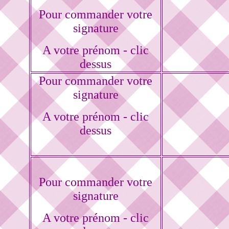
Pour commander votre
signature
A votre prénom - clic
dessus
Pour commander votre
signature
A votre prénom - clic
dessus
Pour commander votre
signature
A votre prénom - clic