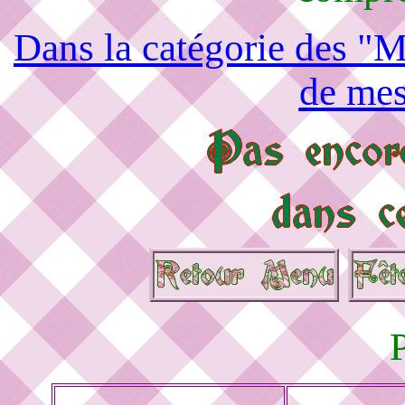
Dans la catégorie des "M
de mes