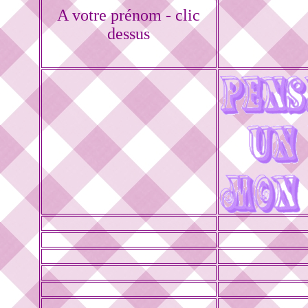
A votre prénom - clic
dessus