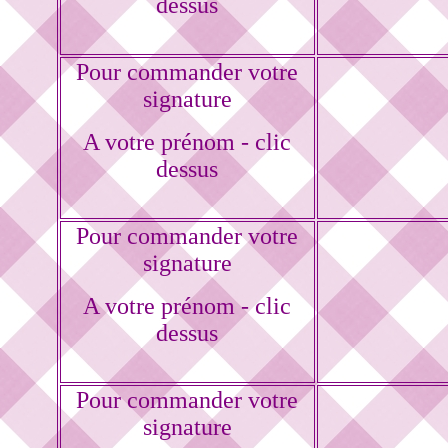
dessus
Pour commander votre
signature
A votre prénom - clic
dessus
Pour commander votre
signature
A votre prénom - clic
dessus
Pour commander votre
signature