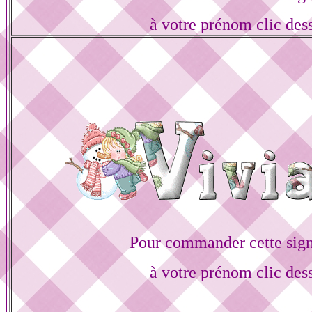
à votre prénom clic des
Pour commander cette sign
à votre prénom clic des