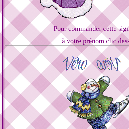
Pour commander cette sign
à votre prénom clic des