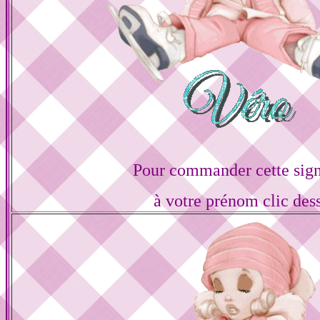
Pour commander cette sign
à votre prénom clic des