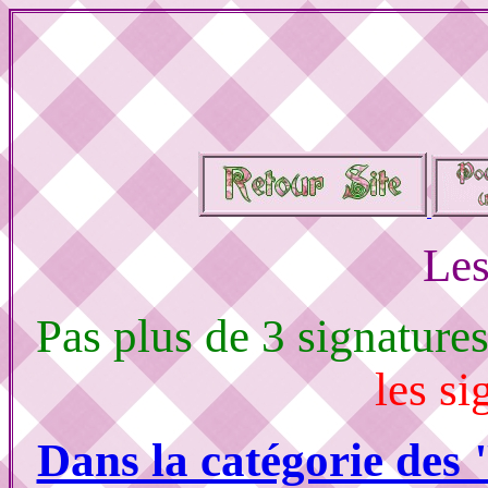
Les
Pas plus de 3 signature
les si
Dans la catégorie des