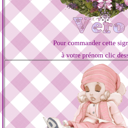
Pour commander cette sign
à votre prénom clic des