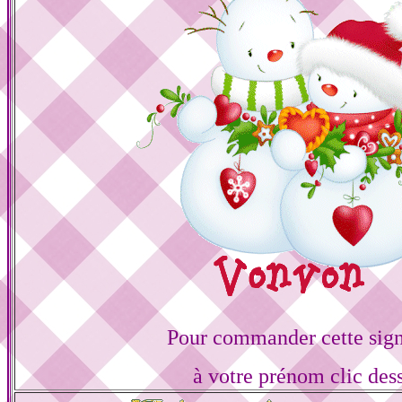
Pour commander cette sign
à votre prénom clic des