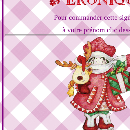
Pour commander cette sign
à votre prénom clic des