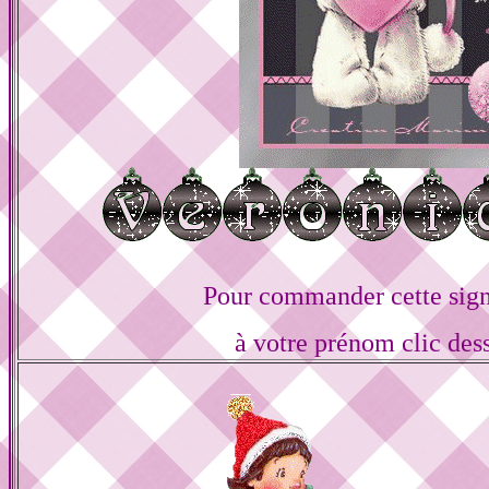
Pour commander cette sign
à votre prénom clic des