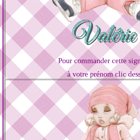
Pour commander cette sign
à votre prénom clic des