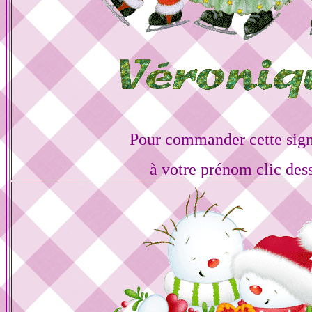
Pour commander cette sign
à votre prénom clic des