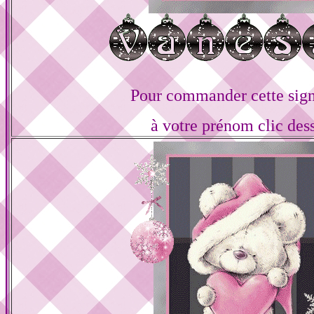
Pour commander cette sign
à votre prénom clic des