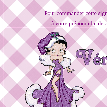
Pour commander cette sign
à votre prénom clic des