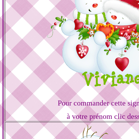
Pour commander cette sign
à votre prénom clic des