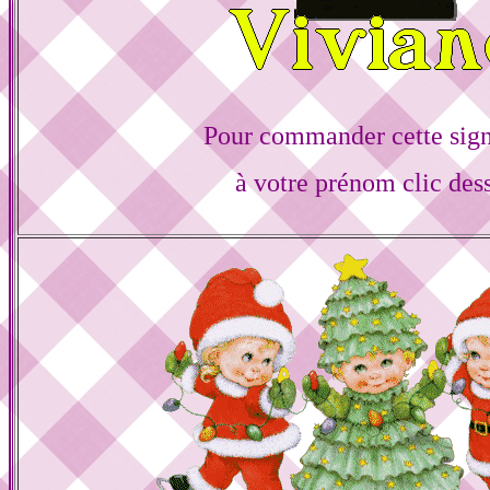
Pour commander cette sign
à votre prénom clic des