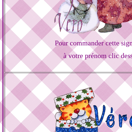
Pour commander cette sign
à votre prénom clic des