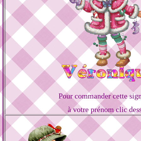
Pour commander cette sign
à votre prénom clic des