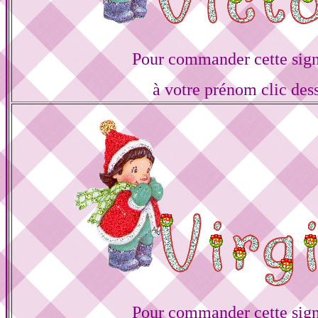
Pour commander cette sign
à votre prénom clic des
Pour commander cette sign