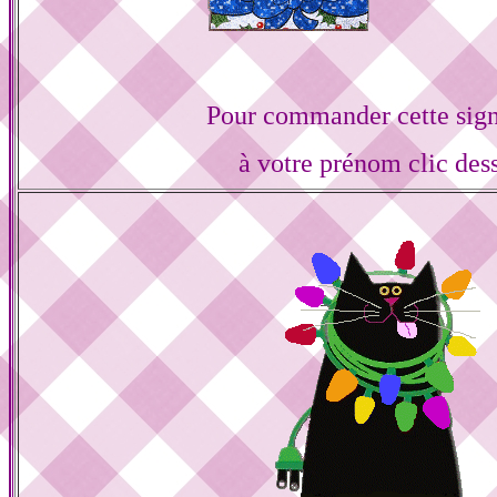
Pour commander cette sign
à votre prénom clic des