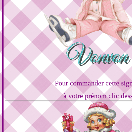
Pour commander cette sign
à votre prénom clic des