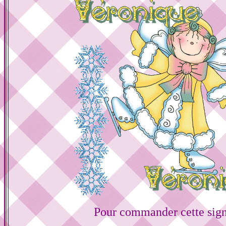
Pour commander cette sign