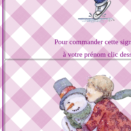
Pour commander cette sign
à votre prénom clic des