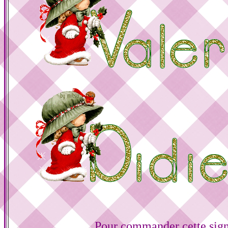
Pour commander cette sign