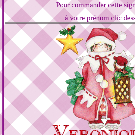
Pour commander cette sign
à votre prénom clic des