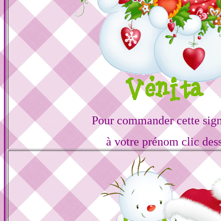
Pour commander cette sign
à votre prénom clic des