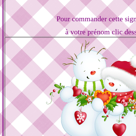
Pour commander cette sign
à votre prénom clic des