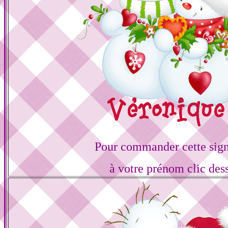
Pour commander cette sign
à votre prénom clic des