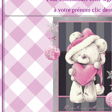
à votre prénom clic des