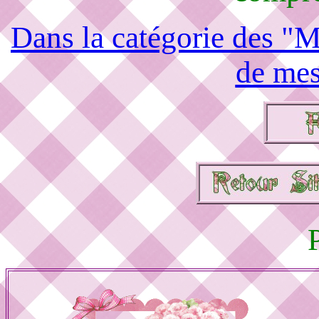
Dans la catégorie des "M
de mes