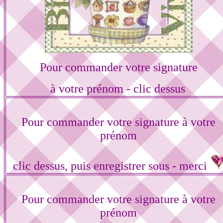
Pour commander votre signature
à votre prénom - clic dessus
Pour commander votre signature à votre
prénom
clic dessus, puis enregistrer sous - merci
Pour commander votre signature à votre
prénom