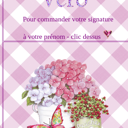
Pour commander votre signature
à votre prénom - clic dessus