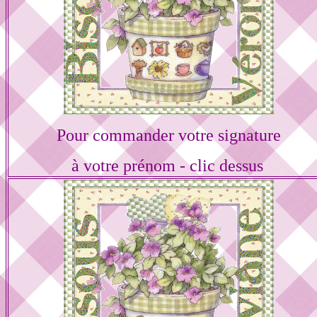
Pour commander votre signature
à votre prénom - clic dessus