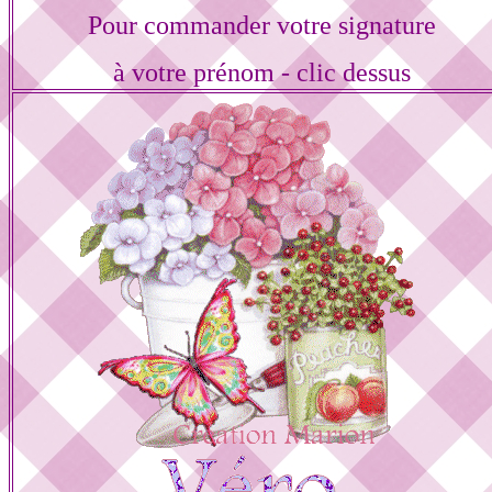
Pour commander votre signature
à votre prénom - clic dessus