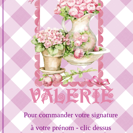
Pour commander votre signature
à votre prénom - clic dessus