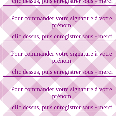
clic dessus, puis enregistrer sous - merci
Pour commander votre signature à votre
prénom
clic dessus, puis enregistrer sous - merci
Pour commander votre signature à votre
prénom
clic dessus, puis enregistrer sous - merci
Pour commander votre signature à votre
prénom
clic dessus, puis enregistrer sous - merci