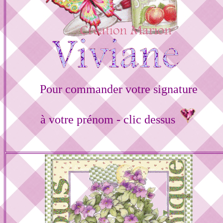
Pour commander votre signature
à votre prénom - clic dessus