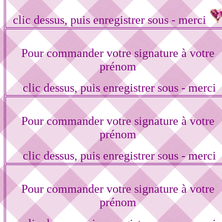
clic dessus, puis enregistrer sous - merci
Pour commander votre signature à votre
prénom
clic dessus, puis enregistrer sous - merci
Pour commander votre signature à votre
prénom
clic dessus, puis enregistrer sous - merci
Pour commander votre signature à votre
prénom