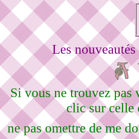
Les nouveautés 
Si vous ne trouvez pas
clic sur celle
ne pas omettre de me d