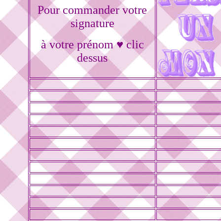
Pour commander votre
signature
à votre prénom ♥ clic
dessus