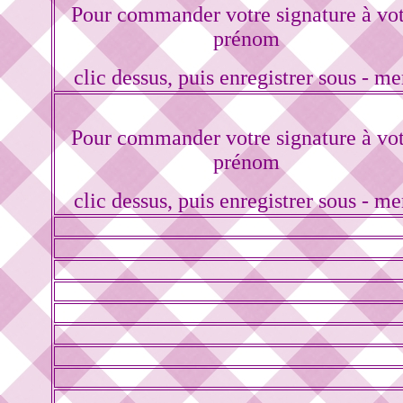
Pour commander votre signature à vo
prénom
clic dessus, puis enregistrer sous - me
Pour commander votre signature à vo
prénom
clic dessus, puis enregistrer sous - me