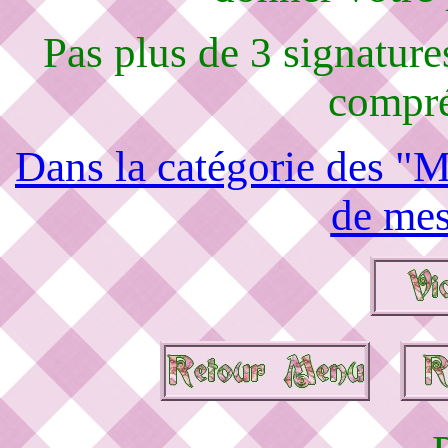
Pas plus de 3 signature
compré
Dans la catégorie des "M
de mes