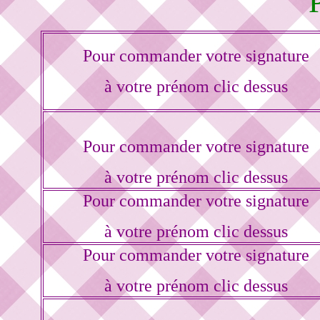
Pour commander votre signature
à votre prénom clic dessus
Pour commander votre signature
à votre prénom clic dessus
Pour commander votre signature
à votre prénom clic dessus
Pour commander votre signature
à votre prénom clic dessus