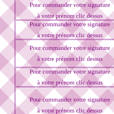
Pour commander votre signature
à votre prénom clic dessus
Pour commander votre signature
à votre prénom clic dessus
Pour commander votre signature
à votre prénom clic dessus
Pour commander votre signature
à votre prénom clic dessus
Pour commander votre signature
à votre prénom clic dessus