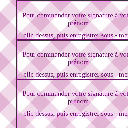
Pour commander votre signature à vo
prénom
clic dessus, puis enregistrer sous - me
Pour commander votre signature à vo
prénom
clic dessus, puis enregistrer sous - me
Pour commander votre signature à vo
prénom
clic dessus, puis enregistrer sous - me