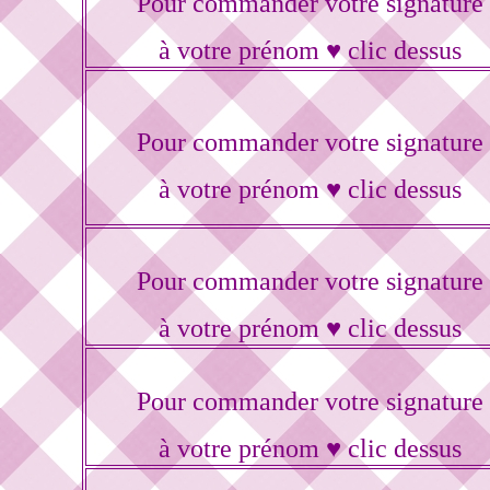
Pour commander votre signature
à votre prénom ♥ clic dessus
Pour commander votre signature
à votre prénom ♥ clic dessus
Pour commander votre signature
à votre prénom ♥ clic dessus
Pour commander votre signature
à votre prénom ♥ clic dessus