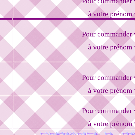
Pour commander v
à votre prénom 
Pour commander v
à votre prénom 
Pour commander v
à votre prénom 
Pour commander v
à votre prénom 