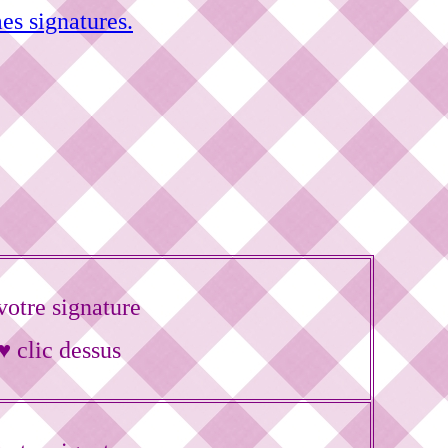
es signatures.
otre signature
♥ clic dessus