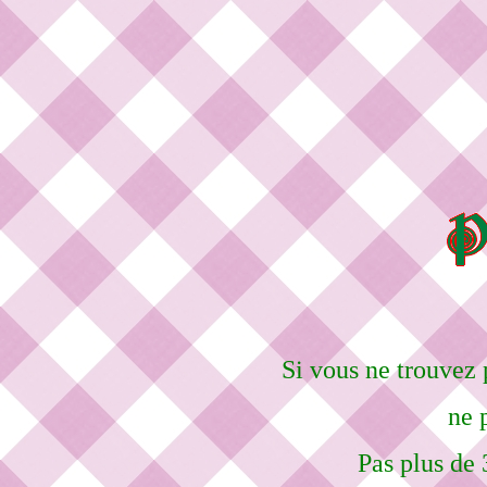
Si vous ne trouvez 
ne 
Pas plus de 