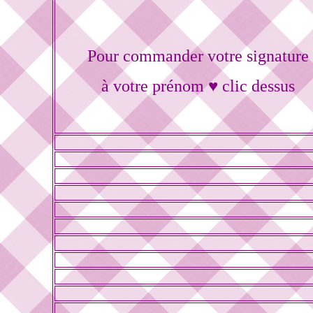
Pour commander votre signature
à votre prénom ♥ clic dessus