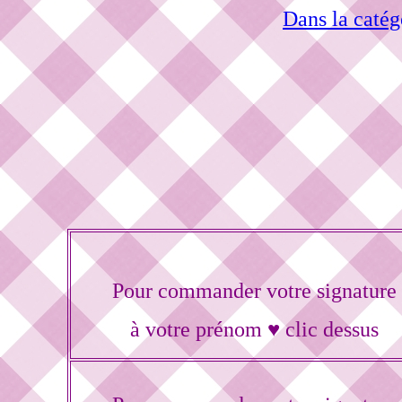
Dans la catég
Pour commander votre signature
à votre prénom ♥ clic dessus