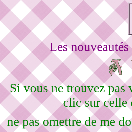
Les nouveautés 
Si vous ne trouvez pas
clic sur celle
ne pas omettre de me d