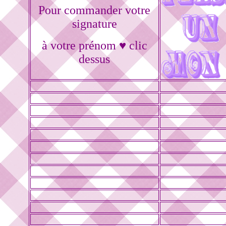
Pour commander votre
signature
à votre prénom ♥ clic
dessus