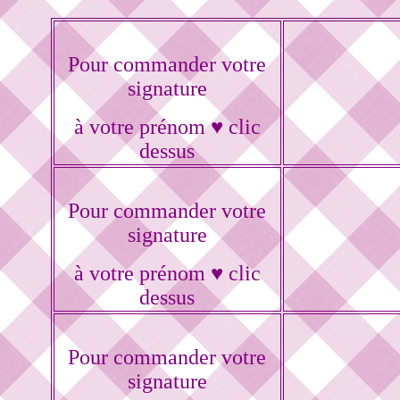
Pour commander votre
signature
à votre prénom ♥ clic
dessus
Pour commander votre
signature
à votre prénom ♥ clic
dessus
Pour commander votre
signature