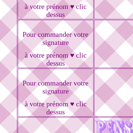
à votre prénom ♥ clic
dessus
Pour commander votre
signature
à votre prénom ♥ clic
dessus
Pour commander votre
signature
à votre prénom ♥ clic
dessus