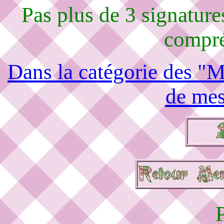
Pas plus de 3 signature
compré
Dans la catégorie des "M
de mes