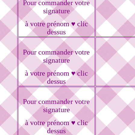
Pour commander votre
signature
à votre prénom ♥ clic
dessus
Pour commander votre
signature
à votre prénom ♥ clic
dessus
Pour commander votre
signature
à votre prénom ♥ clic
dessus