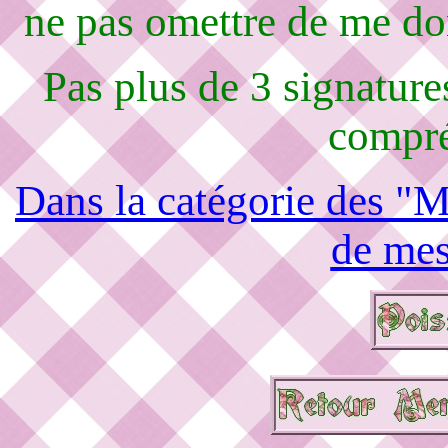
ne pas omettre de me d
Pas plus de 3 signature
compré
Dans la catégorie des "M
de mes