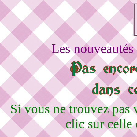
Les nouveautés 
Si vous ne trouvez pas
clic sur celle