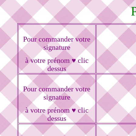
Pour commander votre
signature
à votre prénom ♥ clic
dessus
Pour commander votre
signature
à votre prénom ♥ clic
dessus