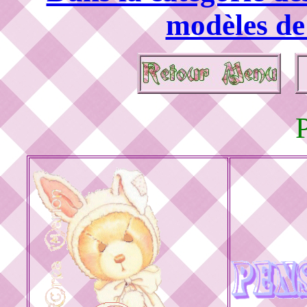
modèles de