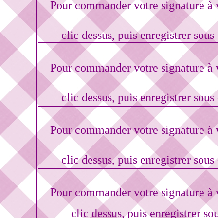
Pour commander votre signature à 
clic dessus, puis enregistrer sous
Pour commander votre signature à 
clic dessus, puis enregistrer sous
Pour commander votre signature à 
clic dessus, puis enregistrer sous
Pour commander votre signature à 
clic dessus, puis enregistrer so