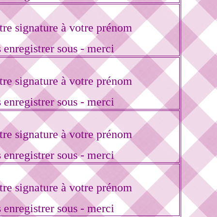
re signature à votre prénom
 enregistrer sous - merci
re signature à votre prénom
 enregistrer sous - merci
re signature à votre prénom
 enregistrer sous - merci
re signature à votre prénom
 enregistrer sous - merci