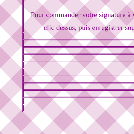
Pour commander votre signature à 
clic dessus, puis enregistrer so