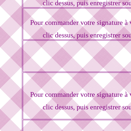
clic dessus, puis enregistrer so
Pour commander votre signature à 
clic dessus, puis enregistrer so
Pour commander votre signature à 
clic dessus, puis enregistrer so