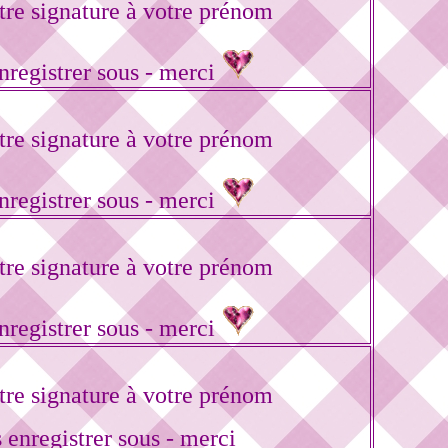
re signature à votre prénom
enregistrer sous - merci
re signature à votre prénom
enregistrer sous - merci
re signature à votre prénom
enregistrer sous - merci
re signature à votre prénom
 enregistrer sous - merci