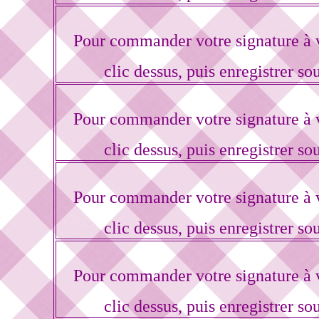
Pour commander votre signature à 
clic dessus, puis enregistrer so
Pour commander votre signature à 
clic dessus, puis enregistrer so
Pour commander votre signature à 
clic dessus, puis enregistrer so
Pour commander votre signature à 
clic dessus, puis enregistrer so