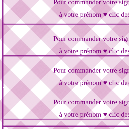
Pour commander votre sig
à votre prénom ♥ clic de
Pour commander votre sig
à votre prénom ♥ clic de
Pour commander votre sig
à votre prénom ♥ clic de
Pour commander votre sig
à votre prénom ♥ clic de