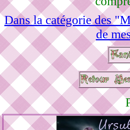
compré
Dans la catégorie des "M
de mes