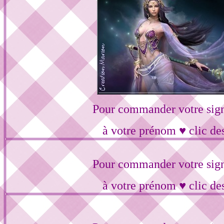
Pour commander votre sig
à votre prénom ♥ clic de
Pour commander votre sig
à votre prénom ♥ clic de