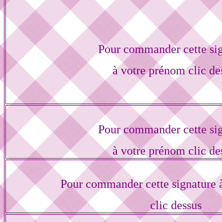
Pour commander cette si
à votre prénom clic de
Pour commander cette si
à votre prénom clic de
Pour commander cette signature 
clic dessus