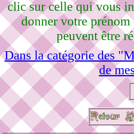
clic sur celle qui vous i
donner votre prénom 
peuvent être r
Dans la catégorie des "M
de mes