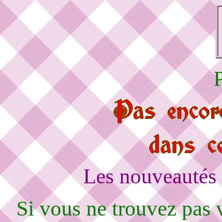
Les nouveautés 
Si vous ne trouvez pas