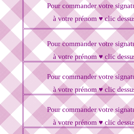
Pour commander votre signat
à votre prénom ♥ clic dessu
Pour commander votre signat
à votre prénom ♥ clic dessu
Pour commander votre signat
à votre prénom ♥ clic dessu
Pour commander votre signat
à votre prénom ♥ clic dessu