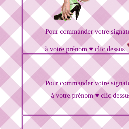
Pour commander votre signat
à votre prénom ♥ clic dessus
Pour commander votre signat
à votre prénom ♥ clic dessu