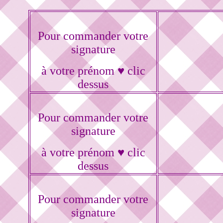
Pour commander votre
signature
à votre prénom ♥ clic
dessus
Pour commander votre
signature
à votre prénom ♥ clic
dessus
Pour commander votre
signature