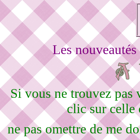
Les nouveautés 
Si vous ne trouvez pas
clic sur celle
ne pas omettre de me d