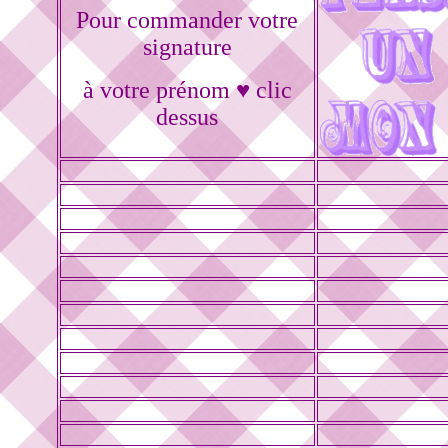
Pour commander votre
signature
à votre prénom ♥ clic
dessus