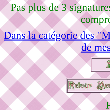
Pas plus de 3 signature
compré
Dans la catégorie des "M
de mes