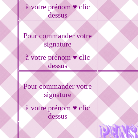
à votre prénom ♥ clic
dessus
Pour commander votre
signature
à votre prénom ♥ clic
dessus
Pour commander votre
signature
à votre prénom ♥ clic
dessus