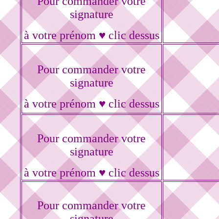
Pour commander votre
signature
à votre prénom ♥ clic dessus
Pour commander votre
signature
à votre prénom ♥ clic dessus
Pour commander votre
signature
à votre prénom ♥ clic dessus
Pour commander votre
signature