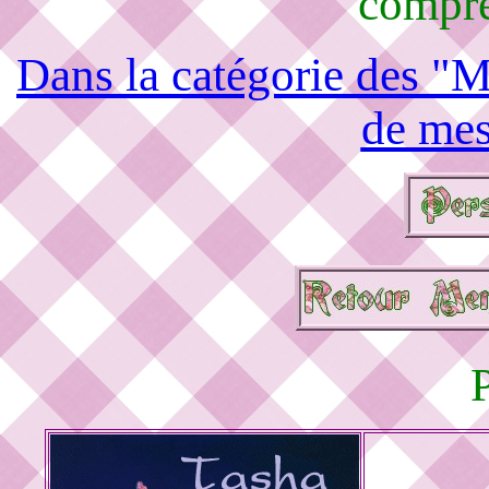
compré
Dans la catégorie des "M
de mes