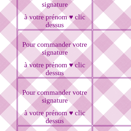
signature
à votre prénom ♥ clic
dessus
Pour commander votre
signature
à votre prénom ♥ clic
dessus
Pour commander votre
signature
à votre prénom ♥ clic
dessus