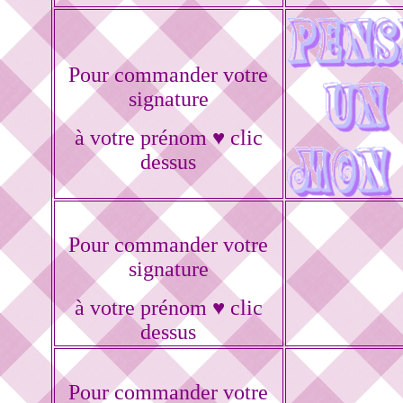
Pour commander votre
signature
à votre prénom ♥ clic
dessus
Pour commander votre
signature
à votre prénom ♥ clic
dessus
Pour commander votre