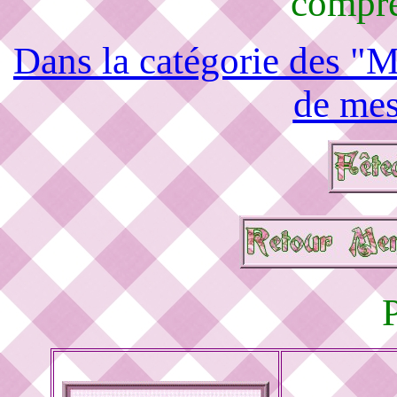
compré
Dans la catégorie des "M
de mes