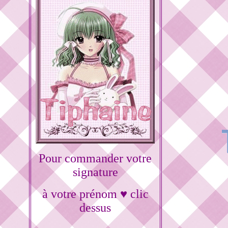
Pour commander votre
signature
à votre prénom ♥ clic
dessus