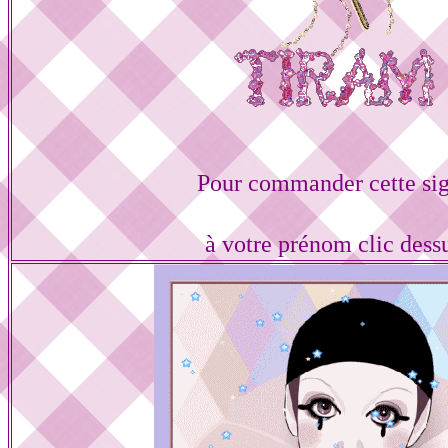
Pour commander cette sig
à votre prénom clic dess