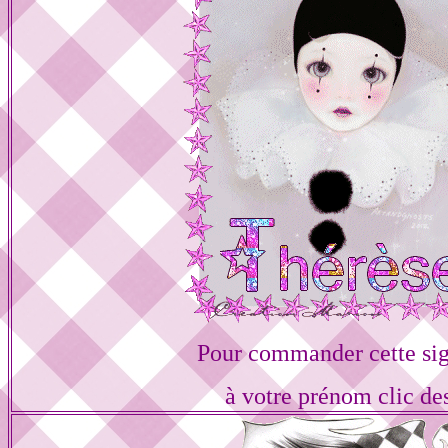
Pour commander cette sig
à votre prénom clic de