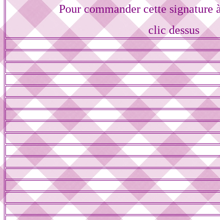
Pour commander cette signature 
clic dessus