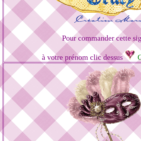
Pour commander cette sig
à votre prénom clic dessus
G