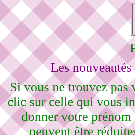
Les nouveautés 
Si vous ne trouvez pas
clic sur celle qui vous i
donner votre prénom 
peuvent être réduite