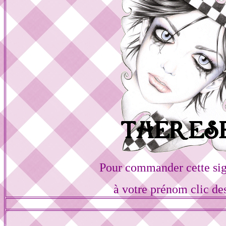
Pour commander cette sig
à votre prénom clic de