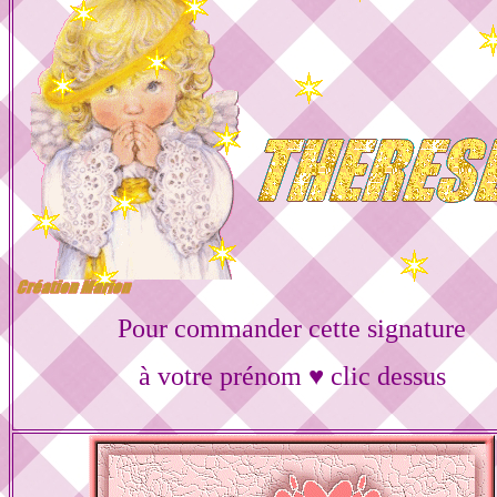
Pour commander cette signature
à votre prénom ♥ clic dessus