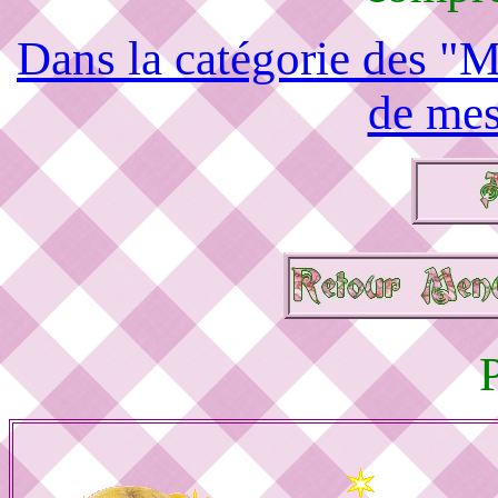
Dans la catégorie des "M
de mes