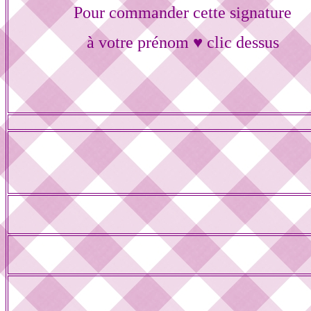
Pour commander cette signature
à votre prénom ♥ clic dessus