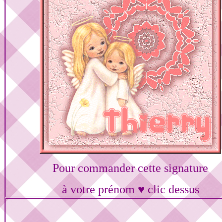
Pour commander cette signature
à votre prénom ♥ clic dessus