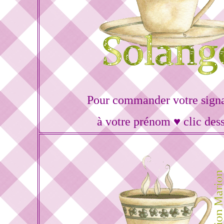
Pour commander votre sign
à votre prénom ♥ clic des