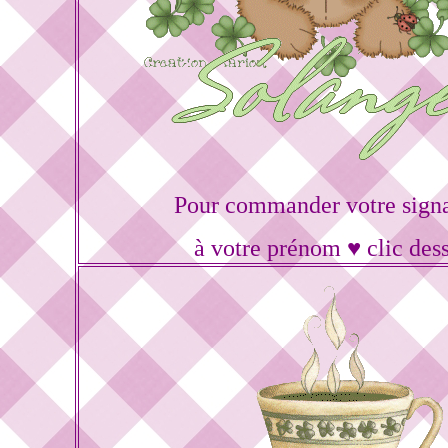
Pour commander votre sign
à votre prénom ♥ clic des