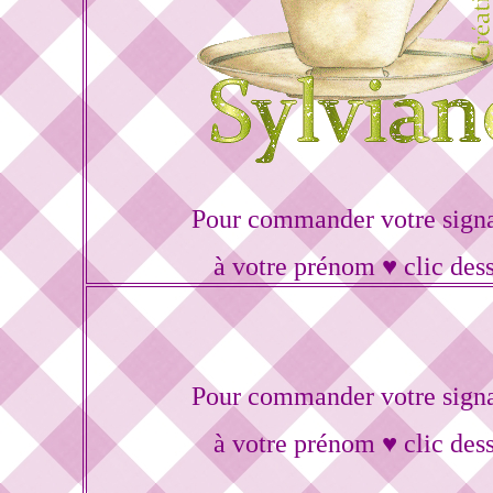
Pour commander votre sign
à votre prénom ♥ clic des
Pour commander votre sign
à votre prénom ♥ clic des