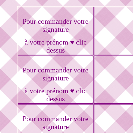
Pour commander votre
signature
à votre prénom ♥ clic
dessus
Pour commander votre
signature
à votre prénom ♥ clic
dessus
Pour commander votre
signature