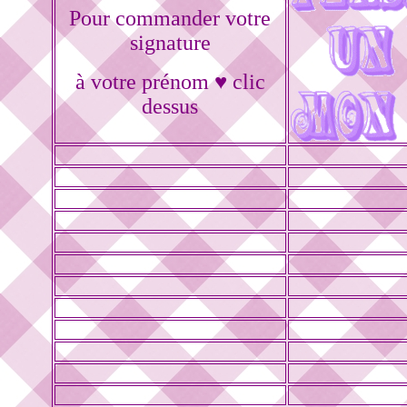
Pour commander votre
signature
à votre prénom ♥ clic
dessus