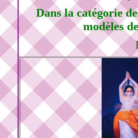
Dans la catégorie d
modèles de