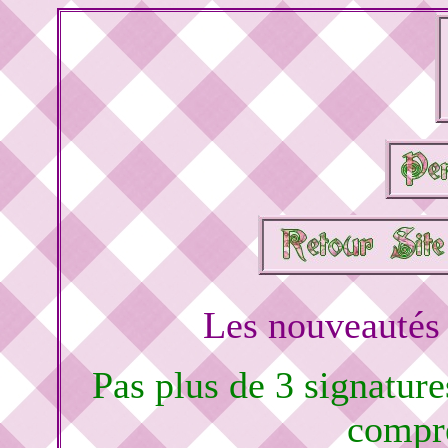
Les nouveautés 
Pas plus de 3 signature
compré