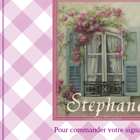
Pour commander votre signa