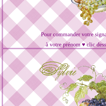
Pour commander votre signa
à votre prénom ♥ clic des