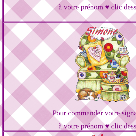
à votre prénom ♥ clic des
Pour commander votre signa
à votre prénom ♥ clic des