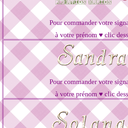
Pour commander votre signa
à votre prénom ♥ clic des
Pour commander votre signa
à votre prénom ♥ clic des