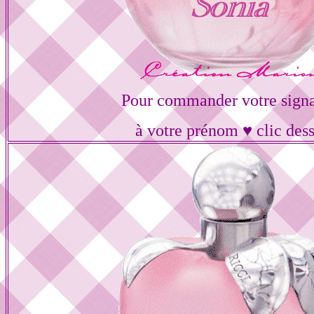
Pour commander votre signa
à votre prénom ♥ clic des