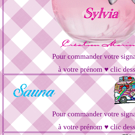
Pour commander votre signa
à votre prénom ♥ clic des
Pour commander votre signa
à votre prénom ♥ clic des