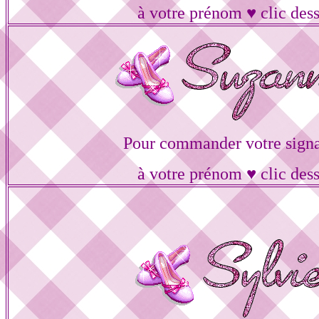
à votre prénom ♥ clic des
Pour commander votre signa
à votre prénom ♥ clic des