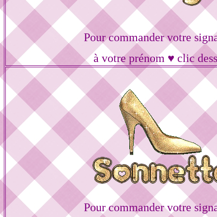
Pour commander votre signa
à votre prénom ♥ clic des
Pour commander votre signa