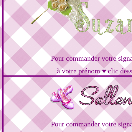
Pour commander votre signa
à votre prénom ♥ clic des
Pour commander votre signa