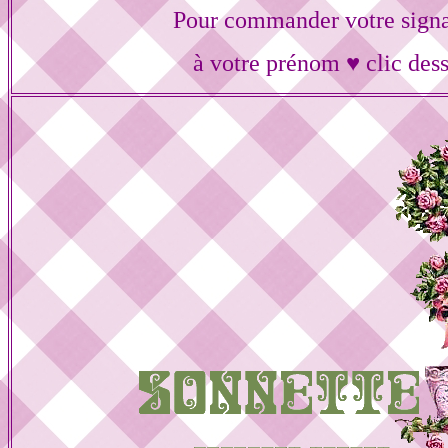
Pour commander votre signa
à votre prénom ♥ clic des