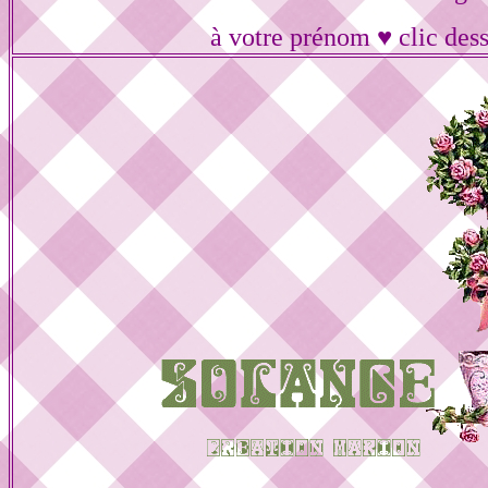
à votre prénom ♥ clic des