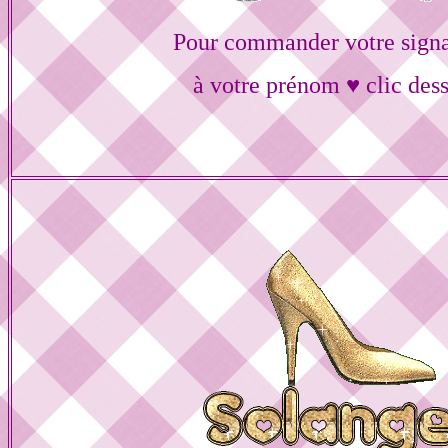
Pour commander votre signa
à votre prénom ♥ clic des