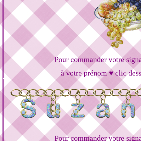
Pour commander votre signa
à votre prénom ♥ clic des
Pour commander votre signa