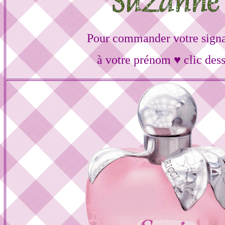
Pour commander votre signa
à votre prénom ♥ clic des