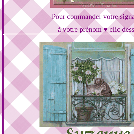
Pour commander votre signa
à votre prénom ♥ clic des