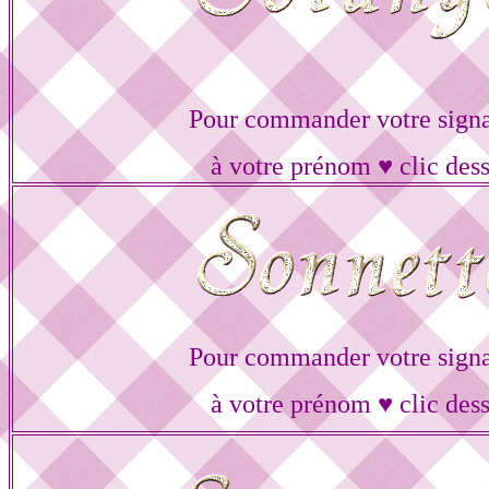
Pour commander votre signa
à votre prénom ♥ clic des
Pour commander votre signa
à votre prénom ♥ clic des