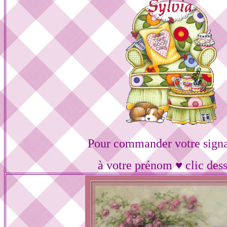
Pour commander votre signa
à votre prénom ♥ clic des