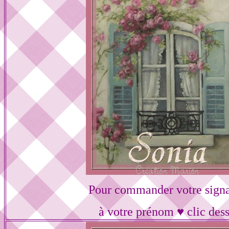
Pour commander votre signa
à votre prénom ♥ clic des