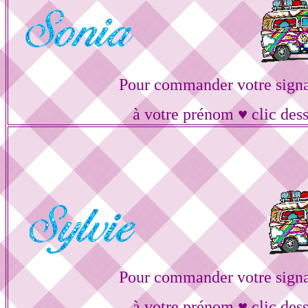
Pour commander votre signa
à votre prénom ♥ clic des
Pour commander votre signa
à votre prénom ♥ clic des