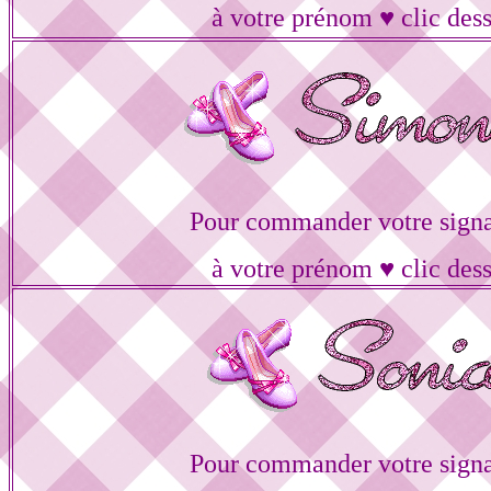
à votre prénom ♥ clic des
Pour commander votre signa
à votre prénom ♥ clic des
Pour commander votre signa