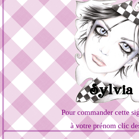
Pour commander cette si
à votre prénom clic de