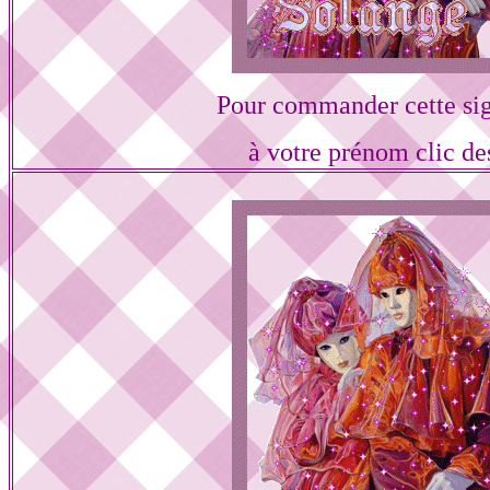
Pour commander cette si
à votre prénom clic de