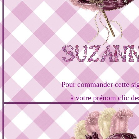
Pour commander cette si
à votre prénom clic de