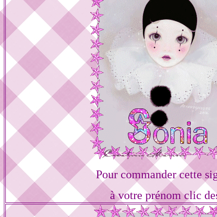
Pour commander cette si
à votre prénom clic de