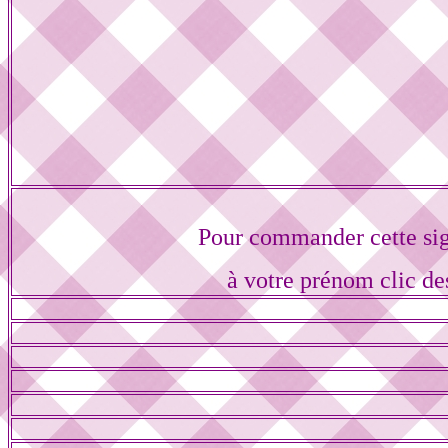
Pour commander cette si
à votre prénom clic de