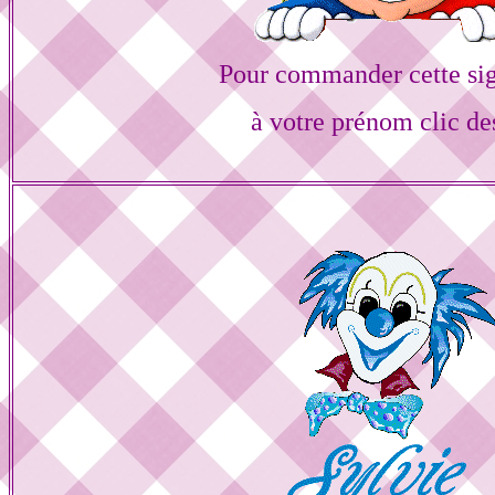
Pour commander cette si
à votre prénom clic de