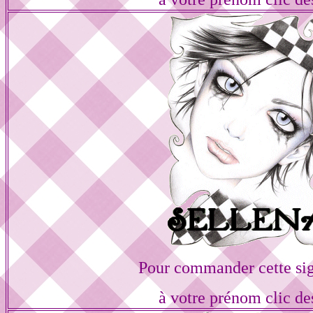
Pour commander cette si
à votre prénom clic de