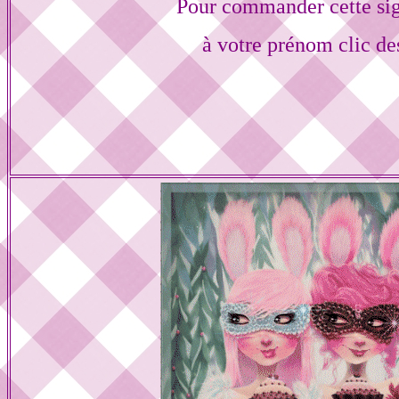
Pour commander cette si
à votre prénom clic de