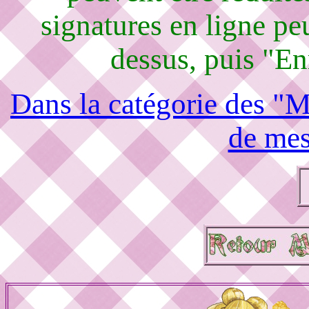
signatures en ligne peu
dessus, puis "En
Dans la catégorie des "M
de mes