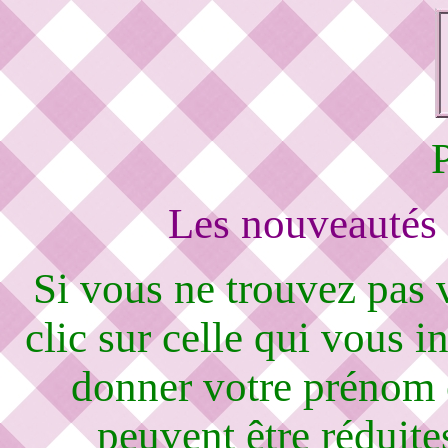
Les nouveautés 
Si vous ne trouvez pas
clic sur celle qui vous i
donner votre prénom 
peuvent être réduite