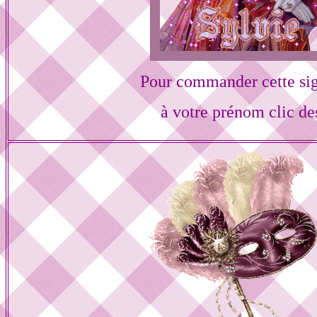
Pour commander cette si
à votre prénom clic de