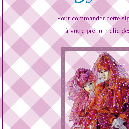
Pour commander cette si
à votre prénom clic de