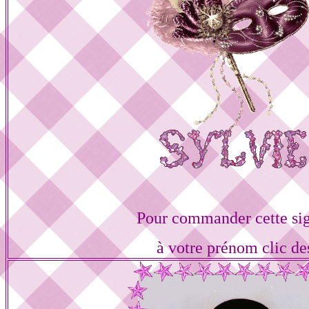
Pour commander cette si
à votre prénom clic de