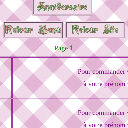
1
Page
Pour commander v
à votre prénom 
Pour commander v
à votre prénom 