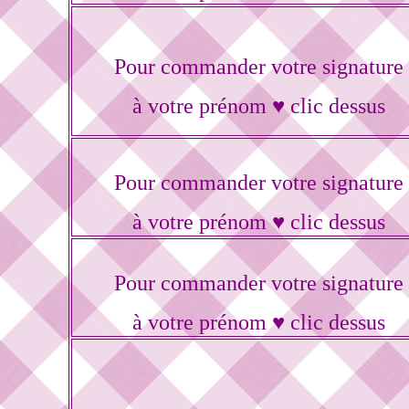
Pour commander votre signature
à votre prénom ♥ clic dessus
Pour commander votre signature
à votre prénom ♥ clic dessus
Pour commander votre signature
à votre prénom ♥ clic dessus