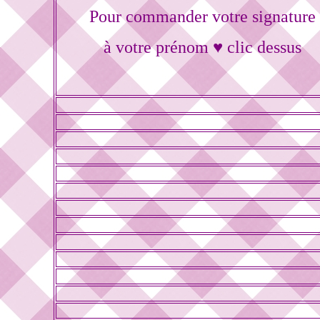
Pour commander votre signature
à votre prénom ♥ clic dessus