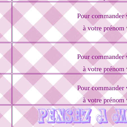
Pour commander v
à votre prénom 
Pour commander v
à votre prénom 
Pour commander v
à votre prénom 