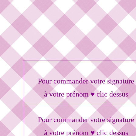
Pour commander votre signature
à votre prénom ♥ clic dessus
Pour commander votre signature
à votre prénom ♥ clic dessus