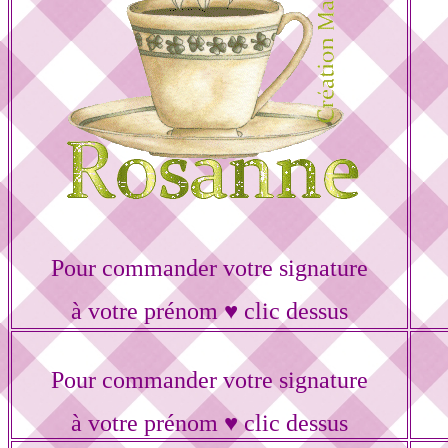
Pour commander votre signature
à votre prénom ♥ clic dessus
Pour commander votre signature
à votre prénom ♥ clic dessus