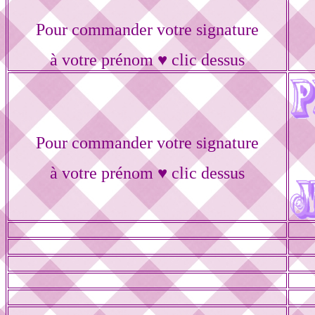
Pour commander votre signature
à votre prénom ♥ clic dessus
Pour commander votre signature
à votre prénom ♥ clic dessus