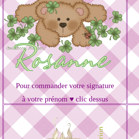
Pour commander votre signature
à votre prénom ♥ clic dessus