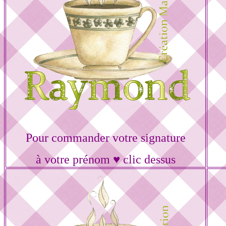
Pour commander votre signature
à votre prénom ♥ clic dessus