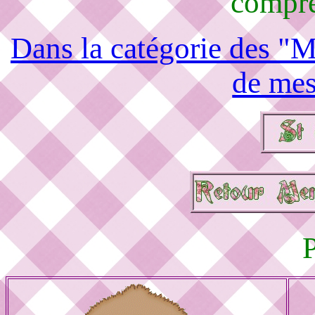
compré
Dans la catégorie des "M
de mes