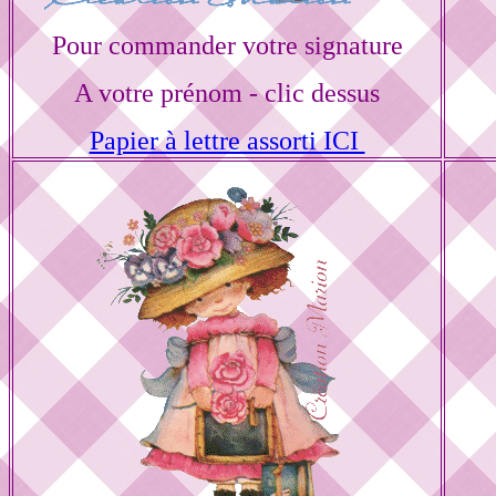
Pour commander votre signature
A votre prénom - clic dessus
Papier à lettre assorti ICI