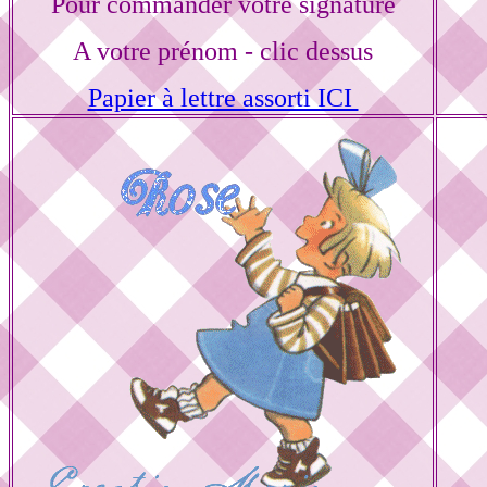
Pour commander votre signature
A votre prénom - clic dessus
Papier à lettre assorti ICI