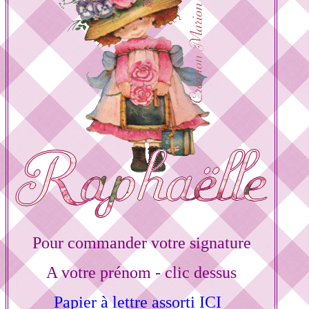
Pour commander votre signature
A votre prénom - clic dessus
Papier à lettre assorti ICI