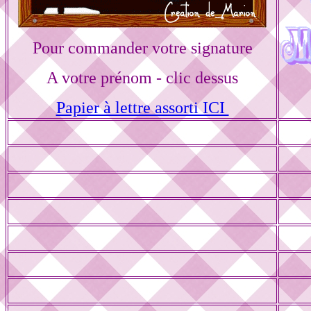
Pour commander votre signature
A votre prénom - clic dessus
Papier à lettre assorti ICI