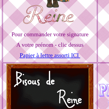
Pour commander votre signature
A votre prénom - clic dessus
Papier à lettre assorti ICI