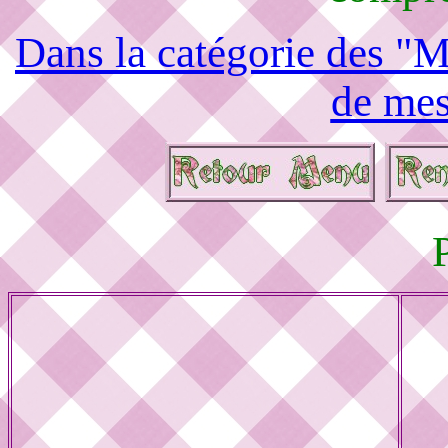
Dans la catégorie des "M
de mes