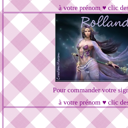
à votre prénom ♥ clic de
Pour commander votre sig
à votre prénom ♥ clic de