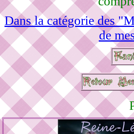
compré
Dans la catégorie des "M
de mes