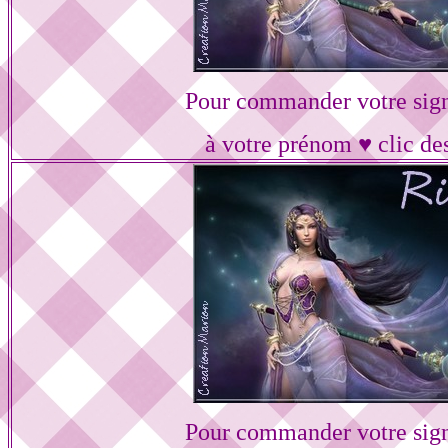
Pour commander votre sig
à votre prénom ♥ clic de
Pour commander votre sig