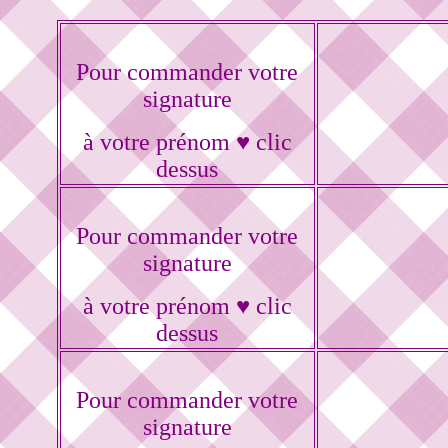
Pour commander votre
signature
à votre prénom ♥ clic
dessus
Pour commander votre
signature
à votre prénom ♥ clic
dessus
Pour commander votre
signature