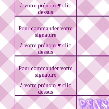
à votre prénom ♥ clic
dessus
Pour commander votre
signature
à votre prénom ♥ clic
dessus
Pour commander votre
signature
à votre prénom ♥ clic
dessus