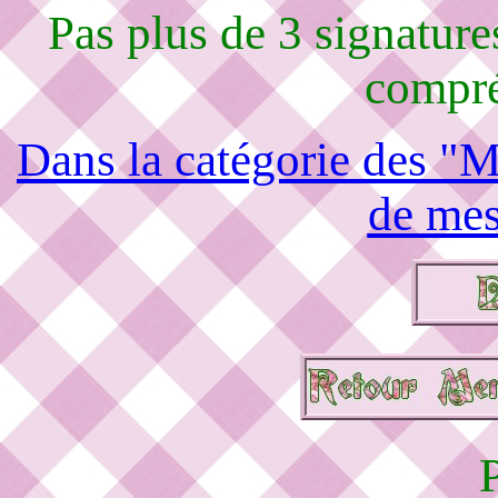
Pas plus de 3 signature
compré
Dans la catégorie des "M
de mes