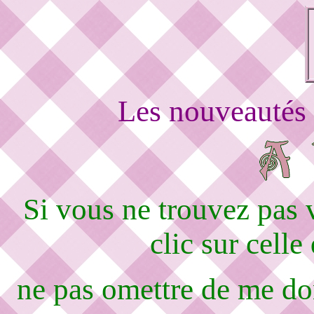
Les nouveautés 
Si vous ne trouvez pas
clic sur celle
ne pas omettre de me d