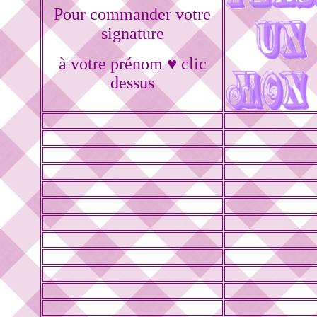
Pour commander votre
signature
à votre prénom ♥ clic
dessus