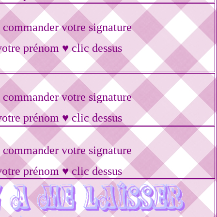
 commander votre signature
votre prénom ♥ clic dessus
 commander votre signature
votre prénom ♥ clic dessus
 commander votre signature
votre prénom ♥ clic dessus