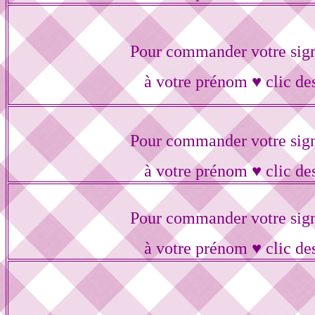
Pour commander votre sig
à votre prénom ♥ clic de
Pour commander votre sig
à votre prénom ♥ clic de
Pour commander votre sig
à votre prénom ♥ clic de