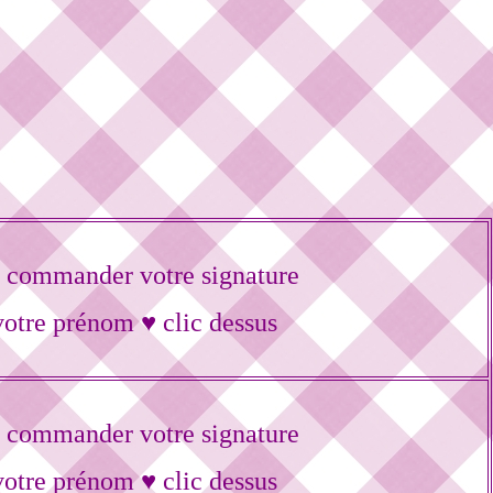
 commander votre signature
votre prénom ♥ clic dessus
 commander votre signature
votre prénom ♥ clic dessus