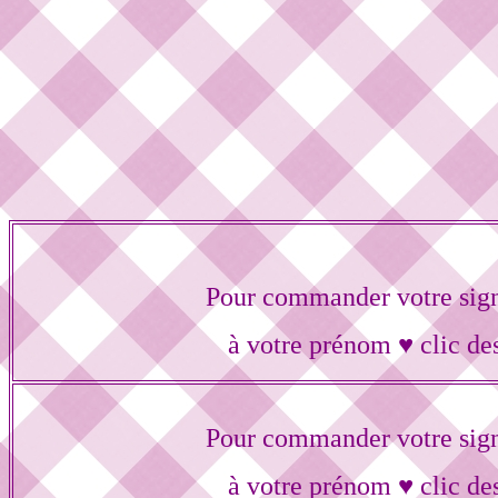
Pour commander votre sig
à votre prénom ♥ clic de
Pour commander votre sig
à votre prénom ♥ clic de