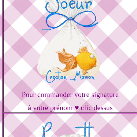
Pour commander votre signature
à votre prénom ♥ clic dessus