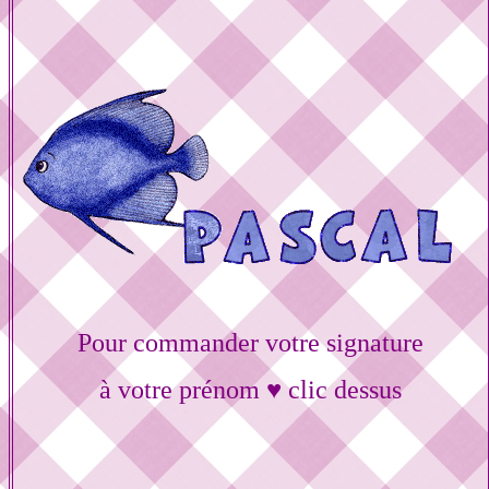
Pour commander votre signature
à votre prénom ♥ clic dessus