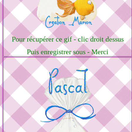
Pour récupérer ce gif - clic droit dessus
Puis enregistrer sous - Merci