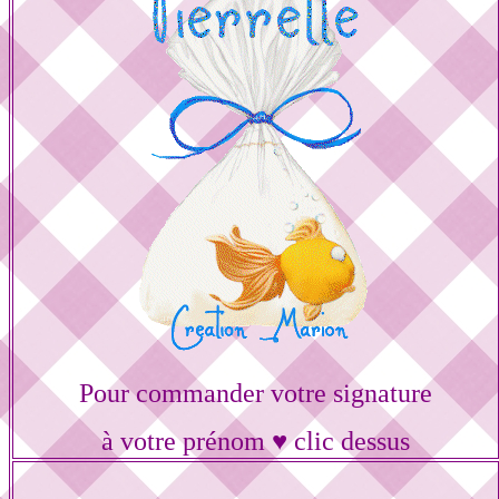
Pour commander votre signature
à votre prénom ♥ clic dessus