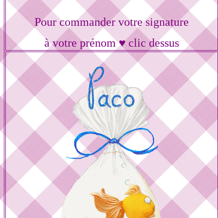
Pour commander votre signature
à votre prénom ♥ clic dessus