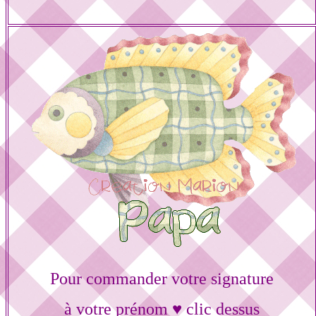
Pour commander votre signature
à votre prénom ♥ clic dessus