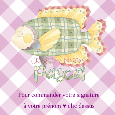
Pour commander votre signature
à votre prénom ♥ clic dessus