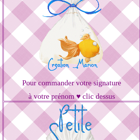
Pour commander votre signature
à votre prénom ♥ clic dessus