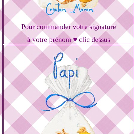
Pour commander votre signature
à votre prénom ♥ clic dessus