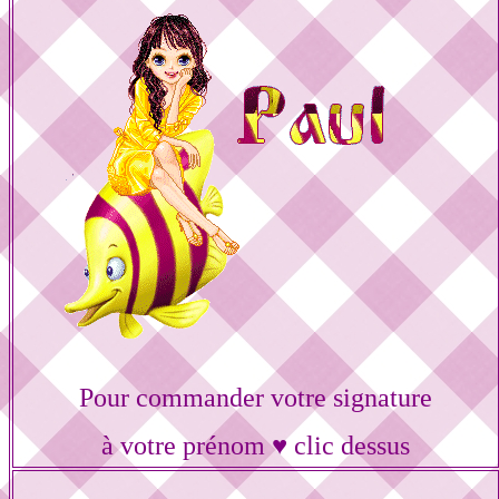
Pour commander votre signature
à votre prénom ♥ clic dessus