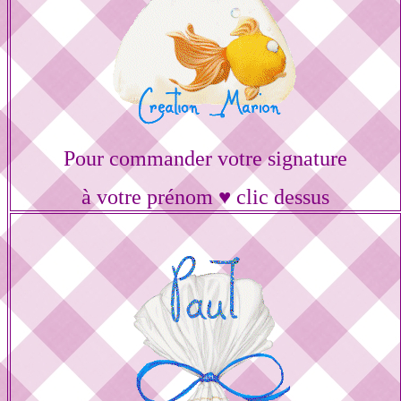
Pour commander votre signature
à votre prénom ♥ clic dessus