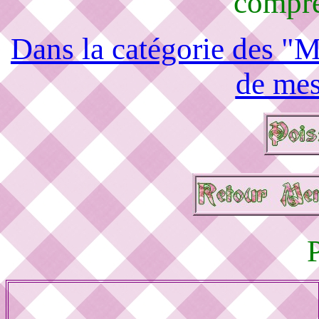
compré
Dans la catégorie des "M
de mes