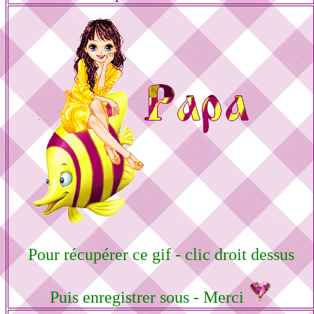
Pour récupérer ce gif - clic droit dessus
Puis enregistrer sous - Merci