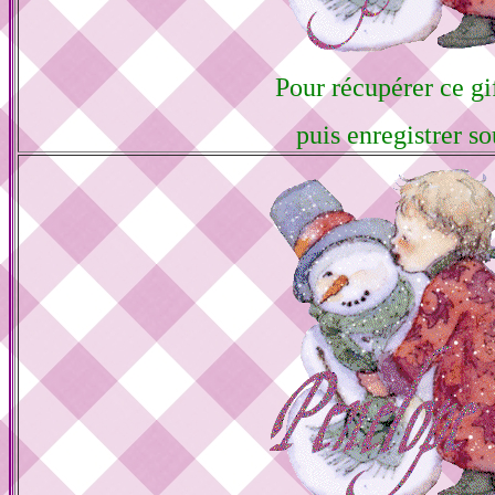
Pour récupérer ce gif
puis enregistrer so