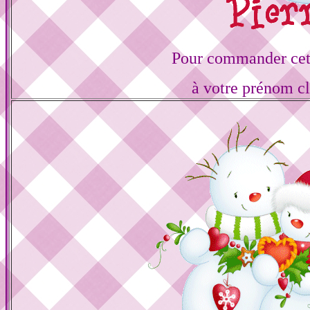
Pour commander cett
à votre prénom cl