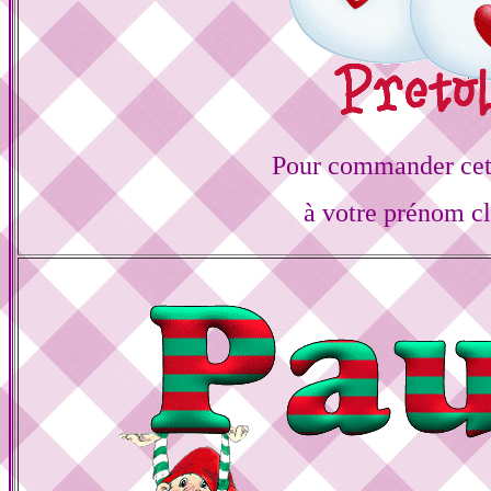
Pour commander cett
à votre prénom cl