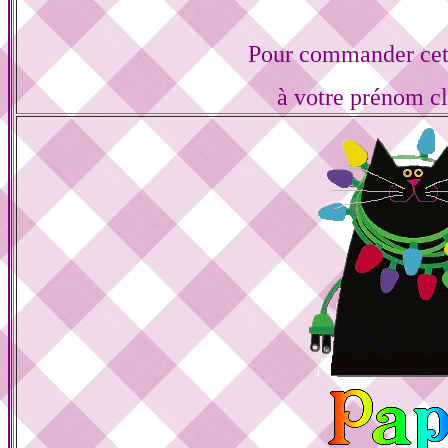
Pour commander cett
à votre prénom cl