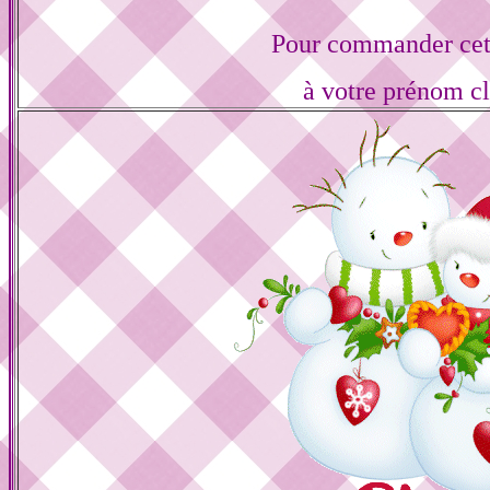
Pour commander cett
à votre prénom cl