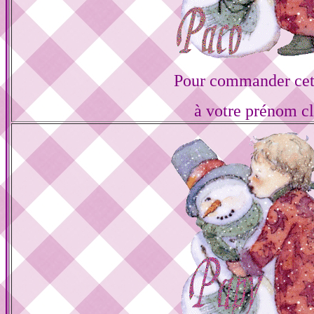
Pour commander cett
à votre prénom cl