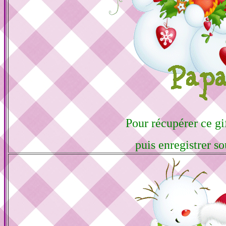
Pour récupérer ce gif
puis enregistrer so