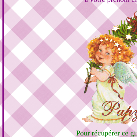
Pour récupérer ce gif