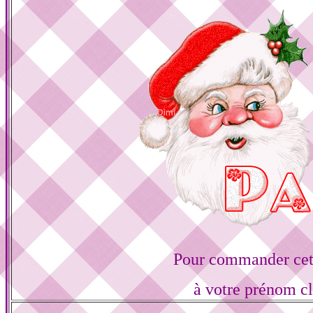
Pour commander cett
à votre prénom cl