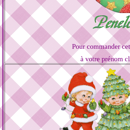
Pour commander cett
à votre prénom cl