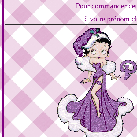
Pour commander cett
à votre prénom cl