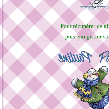
Pour récupérer ce gif
puis enregistrer so