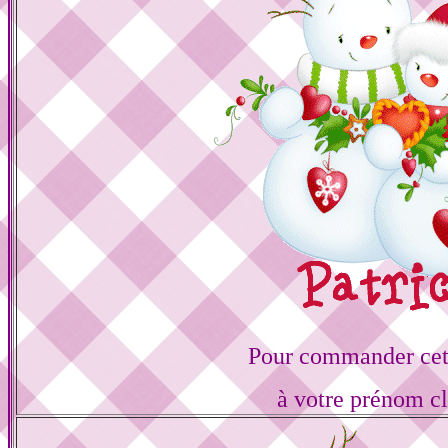
Pour commander cett
à votre prénom cl