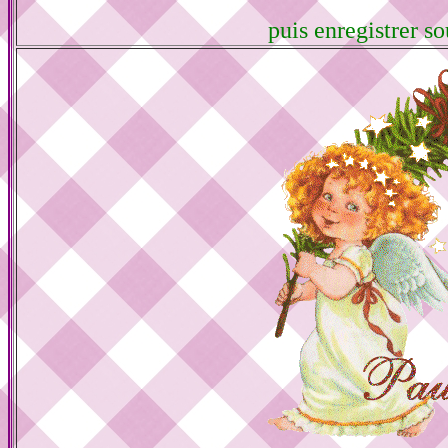
puis enregistrer so