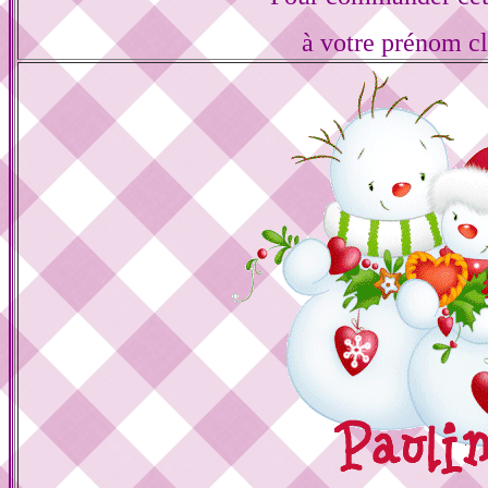
à votre prénom cl