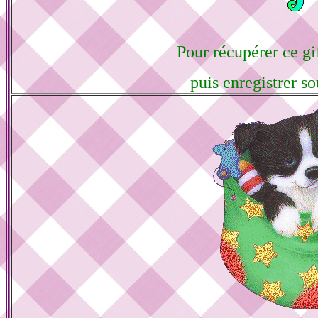
Pour récupérer ce gif
puis enregistrer so