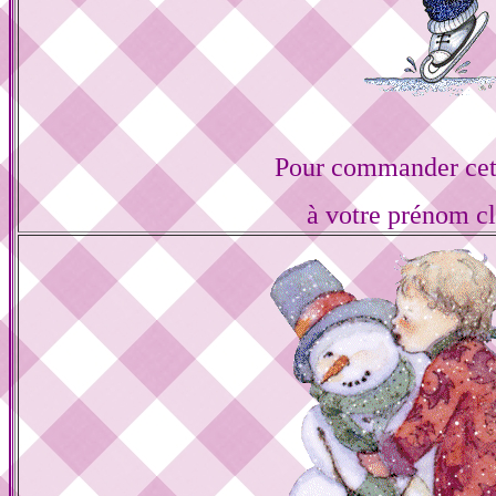
Pour commander cett
à votre prénom cl