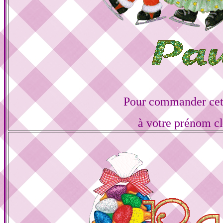
Pour commander cett
à votre prénom cl