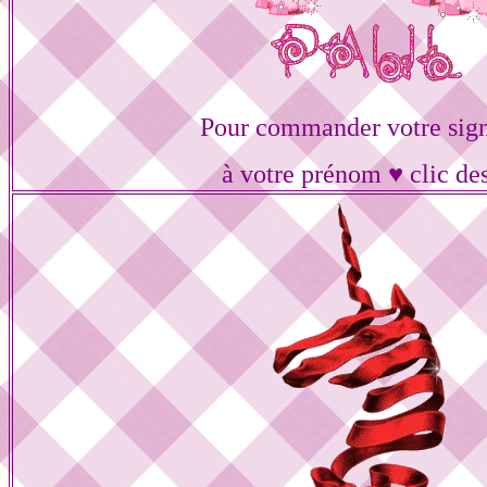
Pour commander votre sig
à votre prénom ♥ clic de