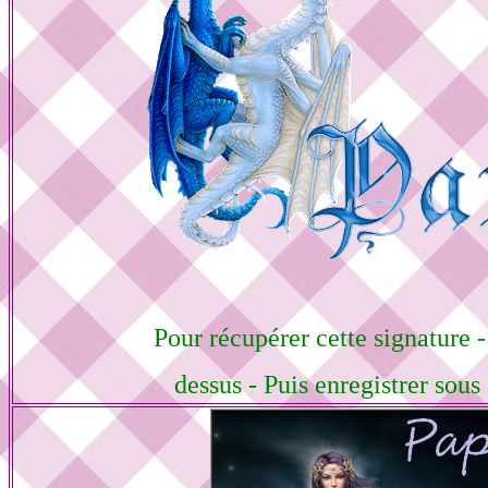
Pour récupérer cette signature -
dessus - Puis enregistrer sou