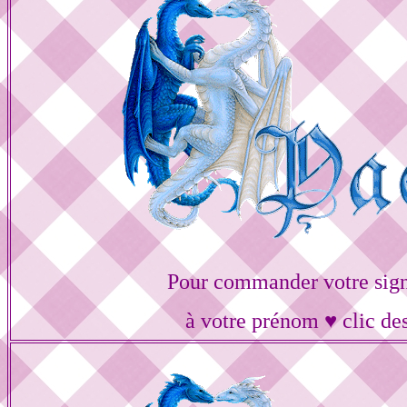
Pour commander votre sig
à votre prénom ♥ clic de