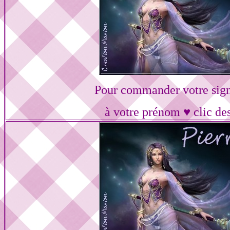
Pour commander votre sig
à votre prénom ♥ clic de