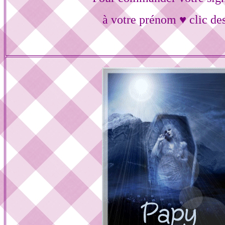
à votre prénom ♥ clic de