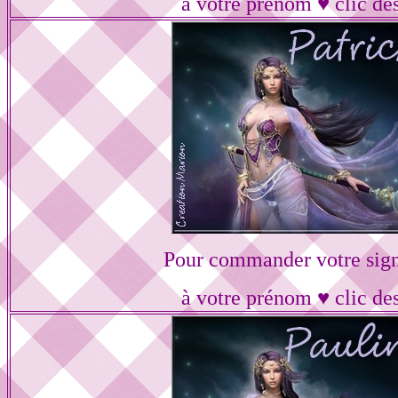
à votre prénom ♥ clic de
Pour commander votre sig
à votre prénom ♥ clic de