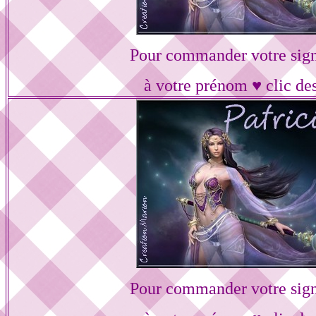
Pour commander votre sig
à votre prénom ♥ clic de
Pour commander votre sig