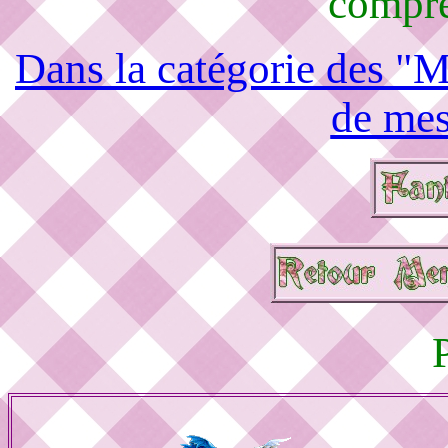
compré
Dans la catégorie des "M
de mes