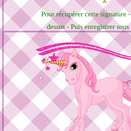
Pour récupérer cette signature -
dessus - Puis enregistrer sou