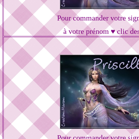
Pour commander votre sig
à votre prénom ♥ clic de
Pour commander votre sig