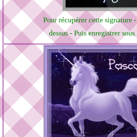
Pour récupérer cette signature -
dessus - Puis enregistrer sou