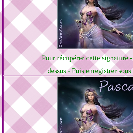
Pour récupérer cette signature -
dessus - Puis enregistrer sou