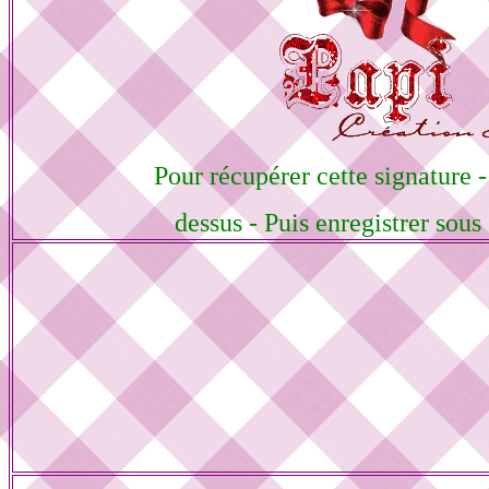
Pour récupérer cette signature -
dessus - Puis enregistrer sou