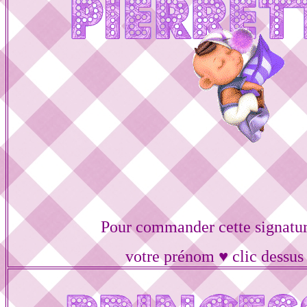
Pour commander cette signatur
votre prénom ♥ clic dessus