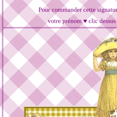
Pour commander cette signatur
votre prénom ♥ clic dessus