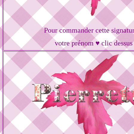
Pour commander cette signatur
votre prénom ♥ clic dessus