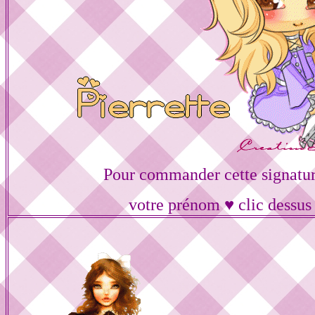
Pour commander cette signatur
votre prénom ♥ clic dessus