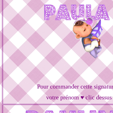
Pour commander cette signatur
votre prénom ♥ clic dessus