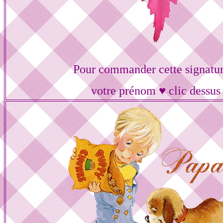
Pour commander cette signatur
votre prénom ♥ clic dessus