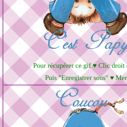
Pour récupérer ce gif ♥ Clic droit
Puis "Enregistrer sous" ♥ Mer