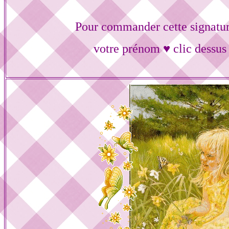
Pour commander cette signatur
votre prénom ♥ clic dessus