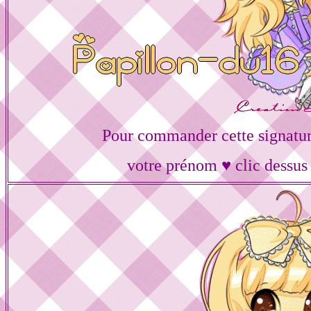
Pour commander cette signatur
votre prénom ♥ clic dessus