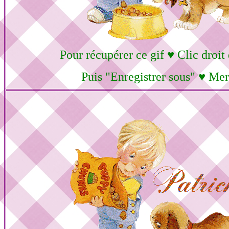
Pour récupérer ce gif ♥ Clic droit
Puis "Enregistrer sous" ♥ Mer