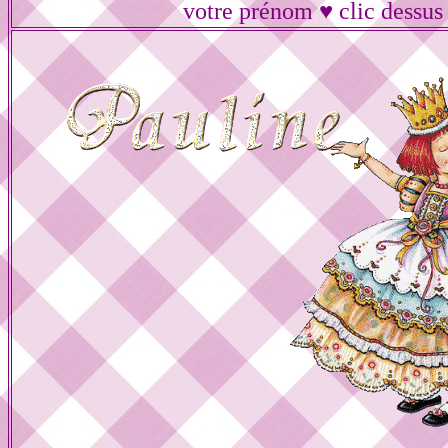
votre prénom ♥ clic dessus