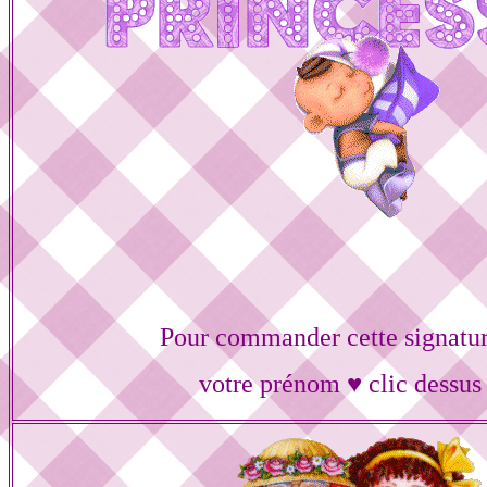
Pour commander cette signatur
votre prénom ♥ clic dessus