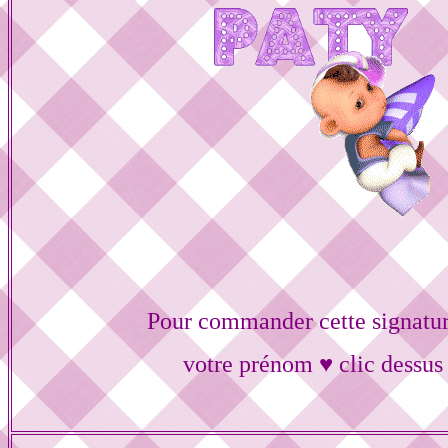
Pour commander cette signatur
votre prénom ♥ clic dessus