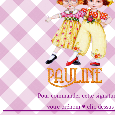
Pour commander cette signatur
votre prénom ♥ clic dessus