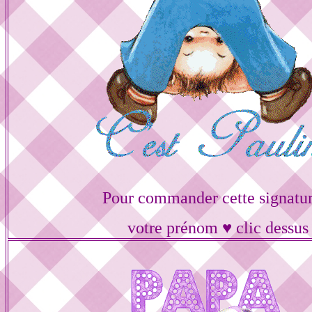
Pour commander cette signatur
votre prénom ♥ clic dessus