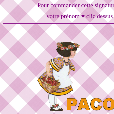
Pour commander cette signatur
votre prénom ♥ clic dessus