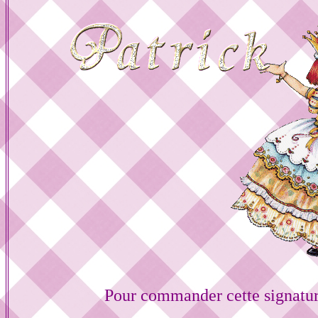
Pour commander cette signatur