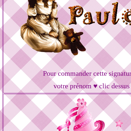
Pour commander cette signatur
votre prénom ♥ clic dessus