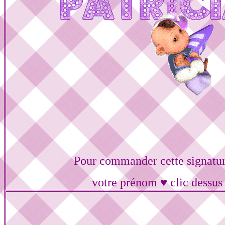
Pour commander cette signatur
votre prénom ♥ clic dessus