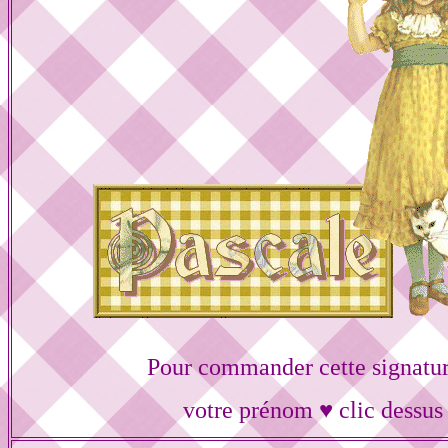
Pour commander cette signatur
votre prénom ♥ clic dessus