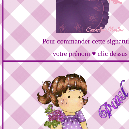
Pour commander cette signatur
votre prénom ♥ clic dessus