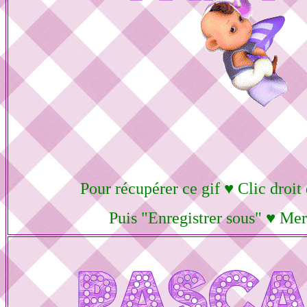
Pour récupérer ce gif ♥ Clic droit
Puis "Enregistrer sous" ♥ Mer