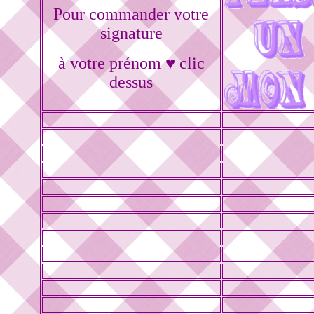
Pour commander votre
signature
à votre prénom ♥ clic
dessus