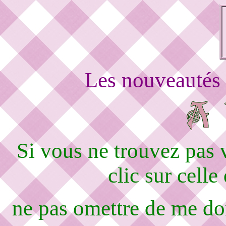
Les nouveautés 
Si vous ne trouvez pas
clic sur celle
ne pas omettre de me d