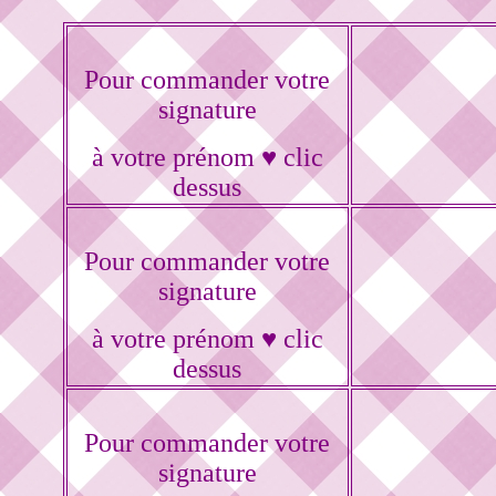
Pour commander votre
signature
à votre prénom ♥ clic
dessus
Pour commander votre
signature
à votre prénom ♥ clic
dessus
Pour commander votre
signature