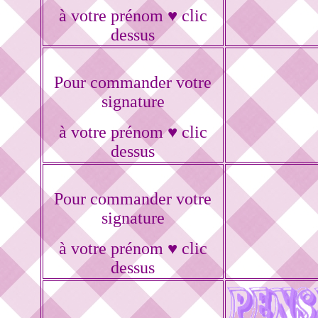
à votre prénom ♥ clic
dessus
Pour commander votre
signature
à votre prénom ♥ clic
dessus
Pour commander votre
signature
à votre prénom ♥ clic
dessus