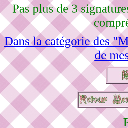
Pas plus de 3 signature
compré
Dans la catégorie des "M
de mes