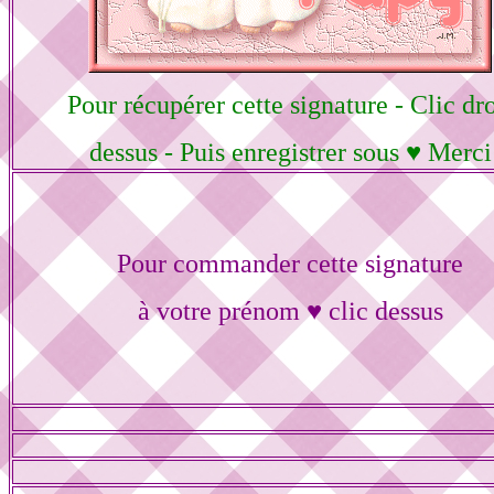
Pour récupérer cette signature - Clic dro
dessus - Puis enregistrer sous ♥ Merci
Pour commander cette signature
à votre prénom ♥ clic dessus