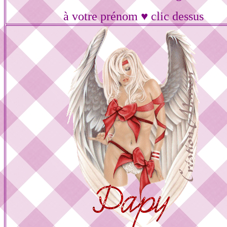
à votre prénom ♥ clic dessus