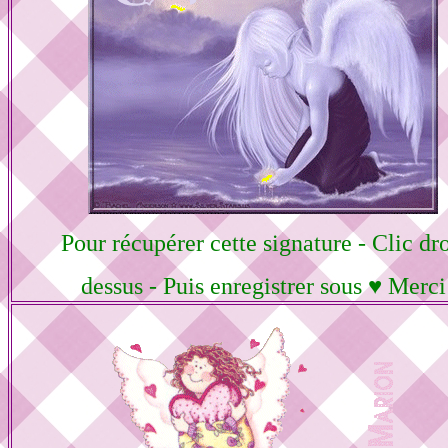
Pour récupérer cette signature - Clic dro
dessus - Puis enregistrer sous ♥ Merci