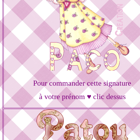
Pour commander cette signature
à votre prénom ♥ clic dessus