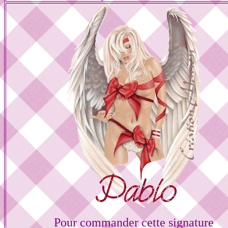
Pour commander cette signature