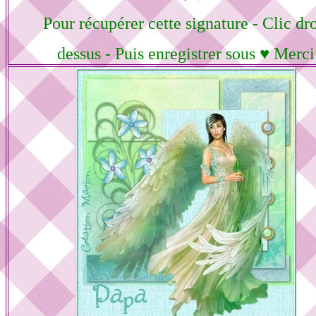
Pour récupérer cette signature - Clic dro
dessus - Puis enregistrer sous ♥ Merci