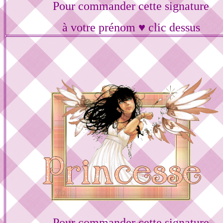
Pour commander cette signature
à votre prénom ♥ clic dessus
Pour commander cette signature