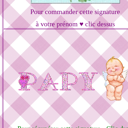
Pour commander cette signature
à votre prénom ♥ clic dessus