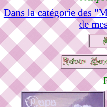
Dans la catégorie des "M
de mes