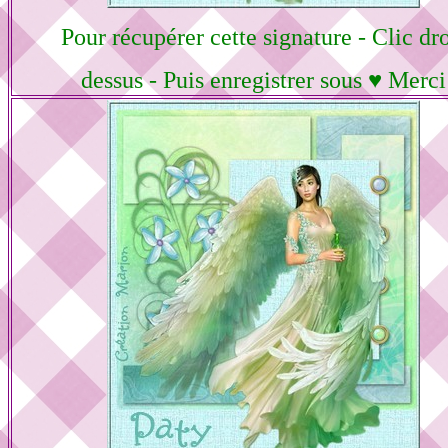
Pour récupérer cette signature - Clic dro
dessus - Puis enregistrer sous ♥ Merci