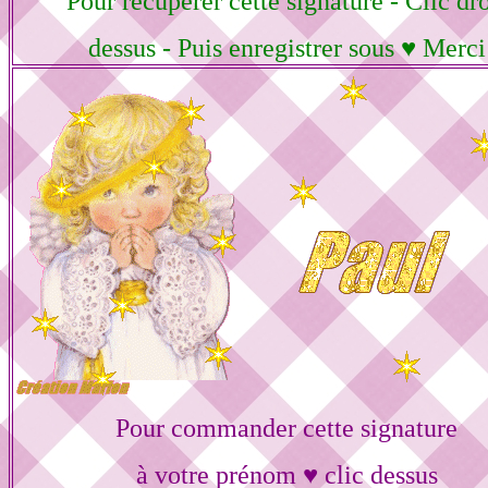
Pour récupérer cette signature - Clic dro
dessus - Puis enregistrer sous ♥ Merci
Pour commander cette signature
à votre prénom ♥ clic dessus