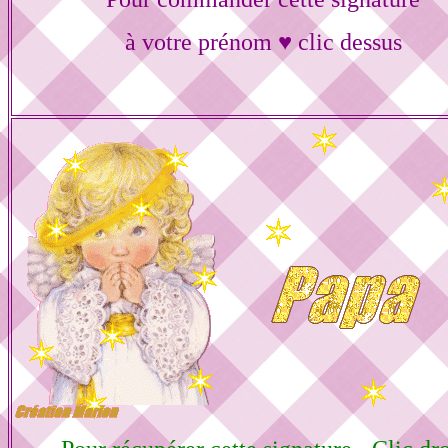
à votre prénom ♥ clic dessus