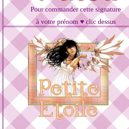
Pour commander cette signature
à votre prénom ♥ clic dessus