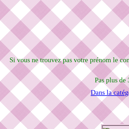
Si vous ne trouvez pas votre prénom le co
Pas plus de 
Dans la catég