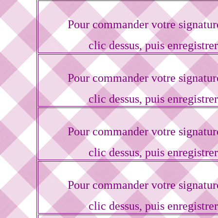
Pour commander votre signatur
clic dessus, puis enregistre
Pour commander votre signatur
clic dessus, puis enregistre
Pour commander votre signatur
clic dessus, puis enregistre
Pour commander votre signatur
clic dessus, puis enregistre