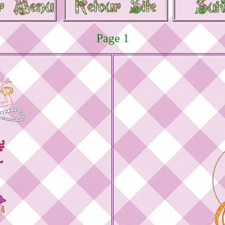
Page 1