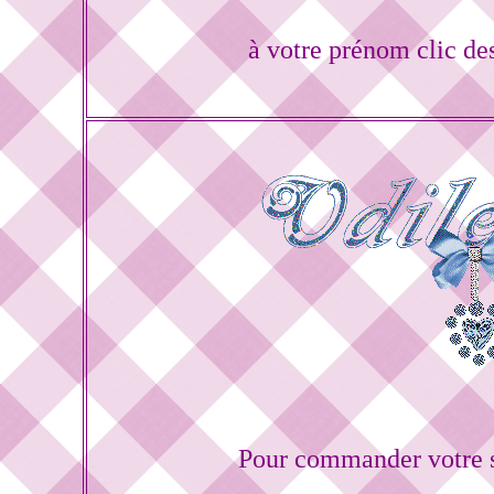
à votre prénom clic de
Pour commander votre s