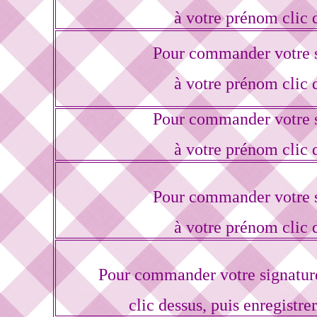
à votre prénom clic 
Pour commander votre s
à votre prénom clic 
Pour commander votre s
à votre prénom clic 
Pour commander votre s
à votre prénom clic 
Pour commander votre signatur
clic dessus, puis enregistre