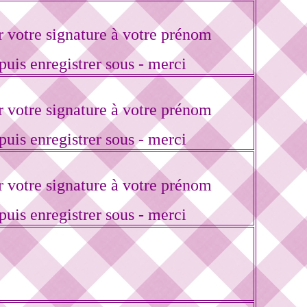
votre signature à votre prénom
puis enregistrer sous - merci
votre signature à votre prénom
puis enregistrer sous - merci
votre signature à votre prénom
puis enregistrer sous - merci