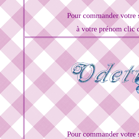
Pour commander votre s
à votre prénom clic 
Pour commander votre s