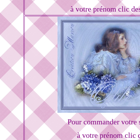
à votre prénom clic de
Pour commander votre s
à votre prénom clic 