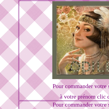
Pour commander votre s
à votre prénom clic 
Pour commander votre s