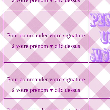
à votre prénom ♥ clic dessus
Pour commander votre signature
à votre prénom ♥ clic dessus
Pour commander votre signature
à votre prénom ♥ clic dessus