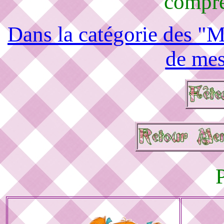
compré
Dans la catégorie des "M
de mes