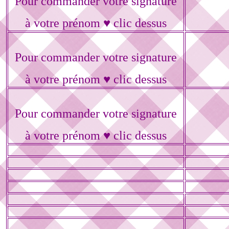
Pour commander votre signature
à votre prénom ♥ clic dessus
Pour commander votre signature
à votre prénom ♥ clic dessus
Pour commander votre signature
à votre prénom ♥ clic dessus