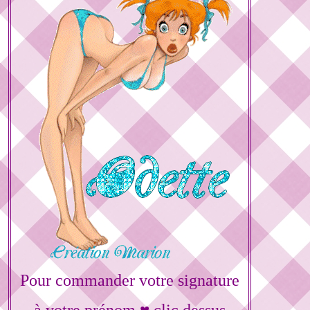
Pour commander votre signature