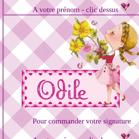
A votre prénom - clic dessus
Pour commander votre signature