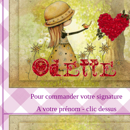
Pour commander votre signature
A votre prénom - clic dessus