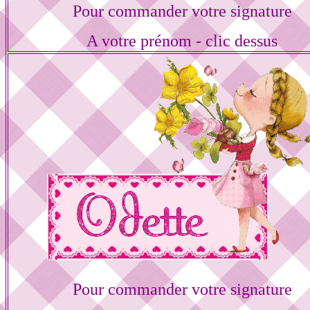
Pour commander votre signature
A votre prénom - clic dessus
Pour commander votre signature