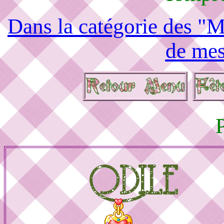
Dans la catégorie des "M
de mes