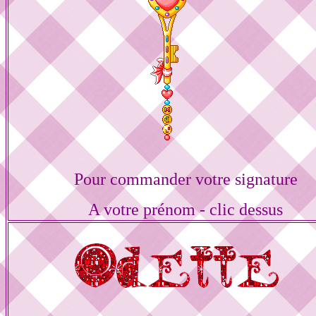
Pour commander votre signature
A votre prénom - clic dessus