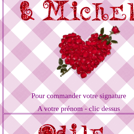
Pour commander votre signature
A votre prénom - clic dessus