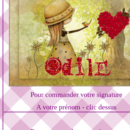
Pour commander votre signature
A votre prénom - clic dessus