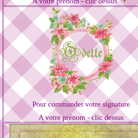
A votre prénom - clic dessus
Pour commander votre signature
A votre prénom - clic dessus