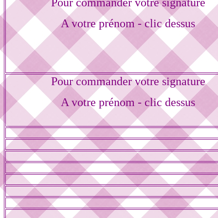
Pour commander votre signature
A votre prénom - clic dessus
Pour commander votre signature
A votre prénom - clic dessus