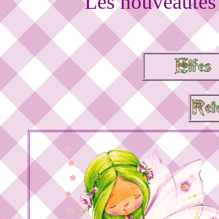
Les nouveautés 