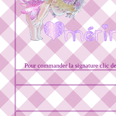
Pour commander la signature clic d