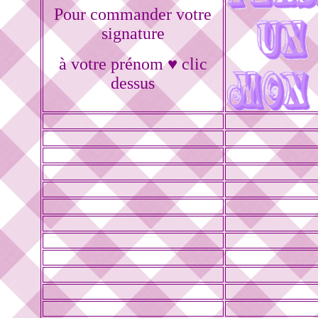
Pour commander votre
signature
à votre prénom ♥ clic
dessus