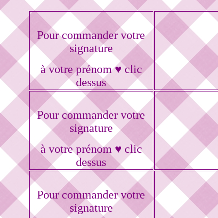
Pour commander votre
signature
à votre prénom ♥ clic
dessus
Pour commander votre
signature
à votre prénom ♥ clic
dessus
Pour commander votre
signature