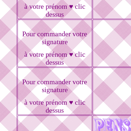
à votre prénom ♥ clic
dessus
Pour commander votre
signature
à votre prénom ♥ clic
dessus
Pour commander votre
signature
à votre prénom ♥ clic
dessus