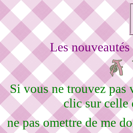
Les nouveautés 
Si vous ne trouvez pas
clic sur celle
ne pas omettre de me d