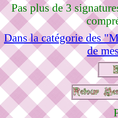
Pas plus de 3 signature
compré
Dans la catégorie des "M
de mes