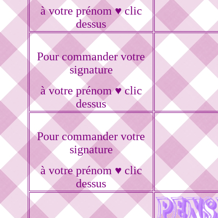
à votre prénom ♥ clic
dessus
Pour commander votre
signature
à votre prénom ♥ clic
dessus
Pour commander votre
signature
à votre prénom ♥ clic
dessus