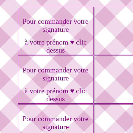
Pour commander votre
signature
à votre prénom ♥ clic
dessus
Pour commander votre
signature
à votre prénom ♥ clic
dessus
Pour commander votre
signature