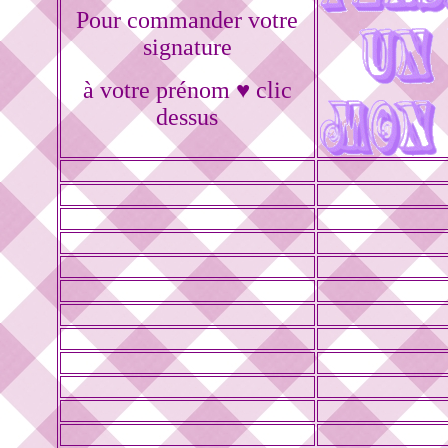
Pour commander votre
signature
à votre prénom ♥ clic
dessus