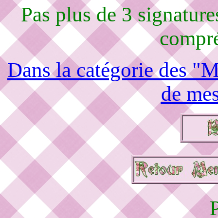
Pas plus de 3 signature
compré
Dans la catégorie des "M
de mes