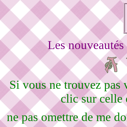
Les nouveautés 
Si vous ne trouvez pas
clic sur celle
ne pas omettre de me d