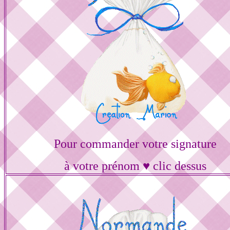
Pour commander votre signature
à votre prénom ♥ clic dessus