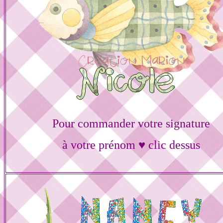
Pour commander votre signature
à votre prénom ♥ clic dessus