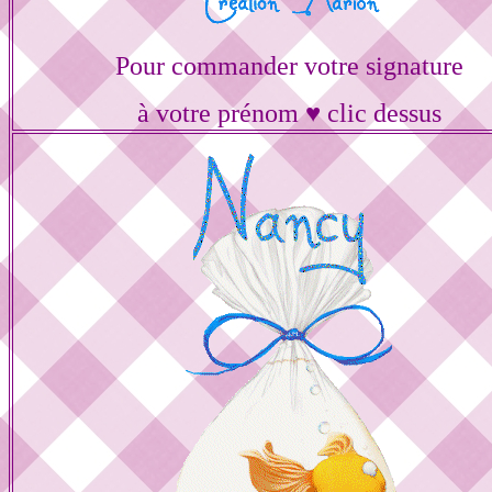
Pour commander votre signature
à votre prénom ♥ clic dessus