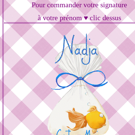
Pour commander votre signature
à votre prénom ♥ clic dessus