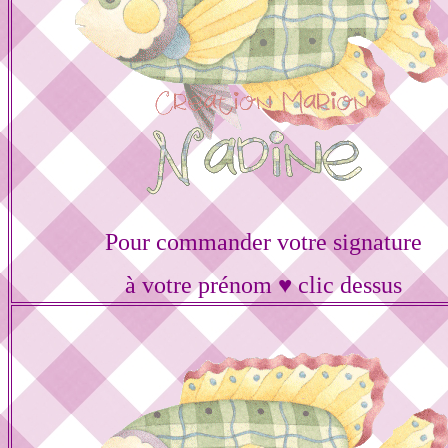
Pour commander votre signature
à votre prénom ♥ clic dessus