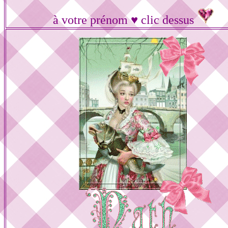
à votre prénom ♥ clic dessus