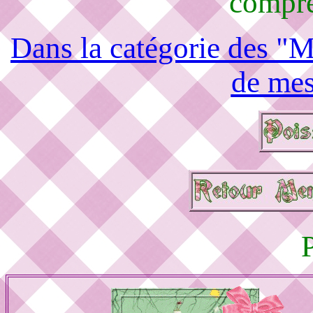
compré
Dans la catégorie des "M
de mes