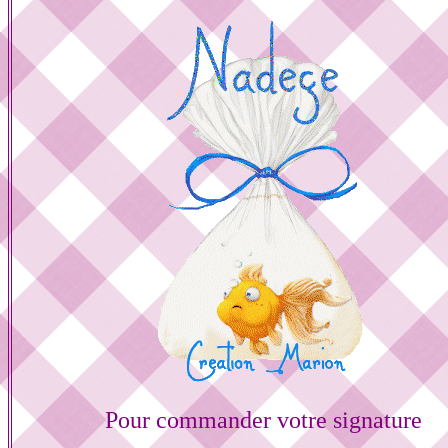
Pour commander votre signature