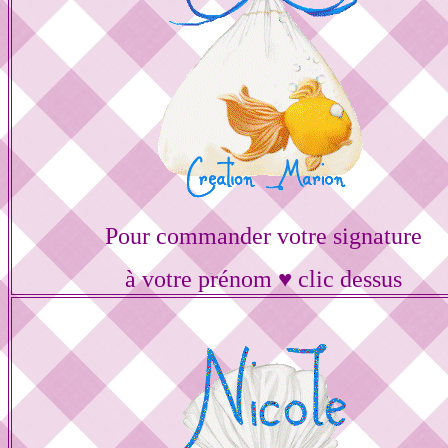
Pour commander votre signature
à votre prénom ♥ clic dessus