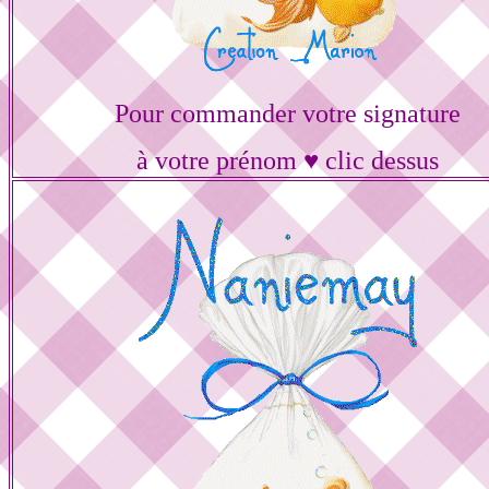
Pour commander votre signature
à votre prénom ♥ clic dessus