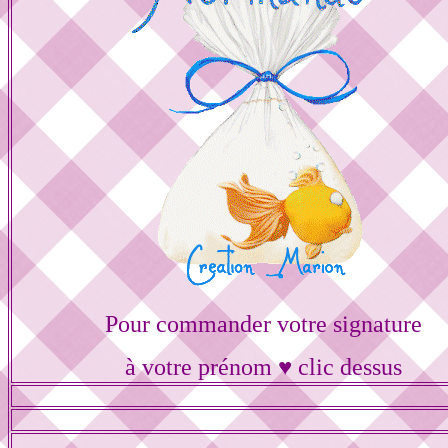
Pour commander votre signature
à votre prénom ♥ clic dessus