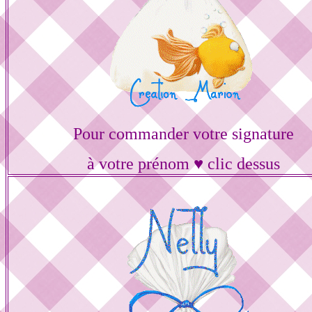
Pour commander votre signature
à votre prénom ♥ clic dessus