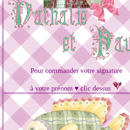
Pour commander votre signature
à votre prénom ♥ clic dessus