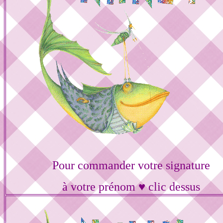
Pour commander votre signature
à votre prénom ♥ clic dessus