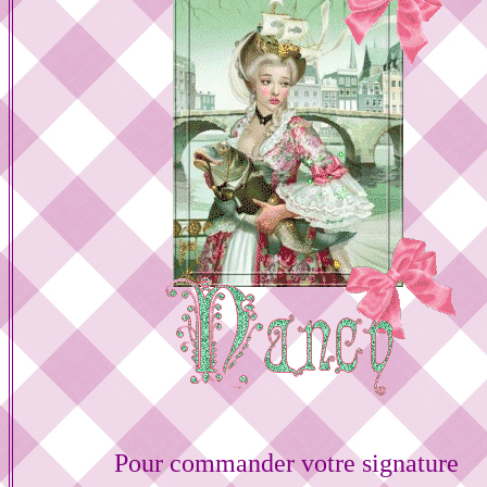
Pour commander votre signature