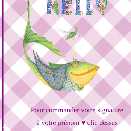
Pour commander votre signature
à votre prénom ♥ clic dessus