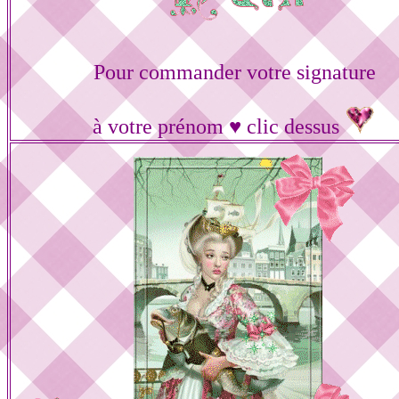
Pour commander votre signature
à votre prénom ♥ clic dessus