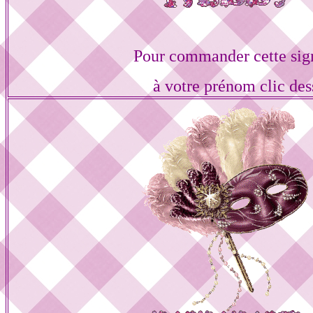
Pour commander cette sig
à votre prénom clic des