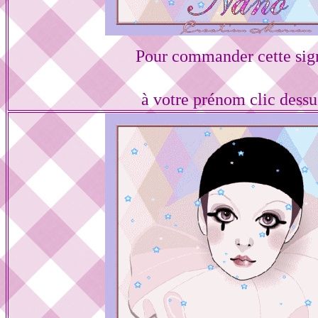
Pour commander cette sig
à votre prénom clic dess