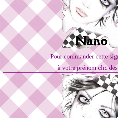
Pour commander cette sig
à votre prénom clic des