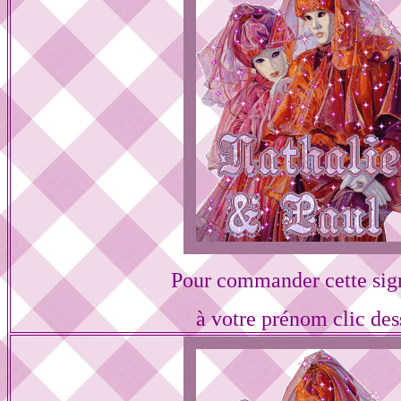
Pour commander cette sig
à votre prénom clic des