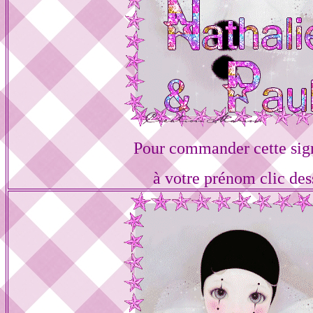
Pour commander cette sig
à votre prénom clic des