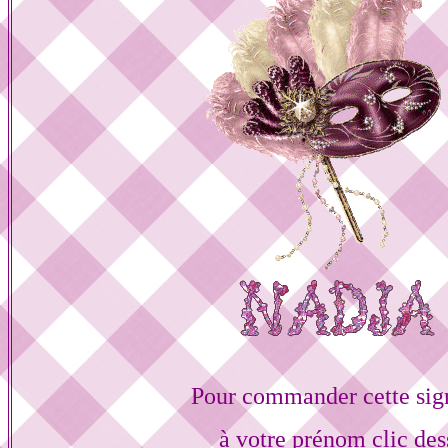
Pour commander cette sig
à votre prénom clic des