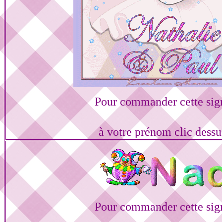
Pour commander cette sig
à votre prénom clic dess
Pour commander cette sig