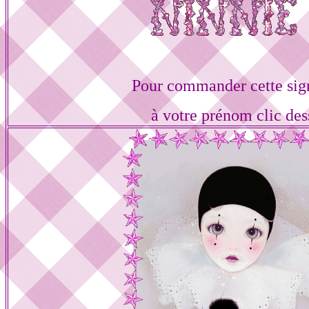
Pour commander cette sig
à votre prénom clic des