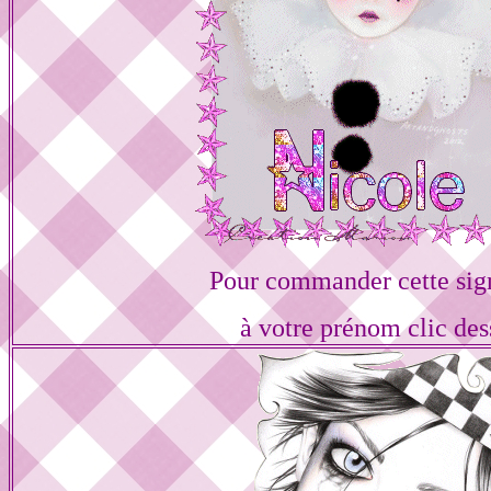
Pour commander cette sig
à votre prénom clic des