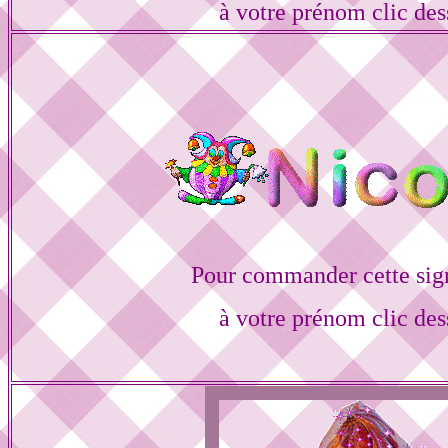
à votre prénom clic des
Pour commander cette sig
à votre prénom clic des