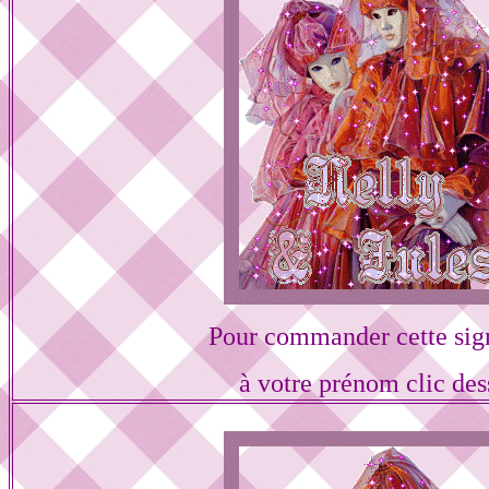
Pour commander cette sig
à votre prénom clic des