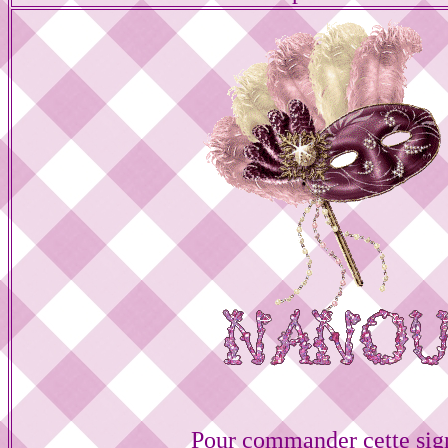
Pour commander cette sig