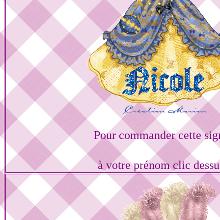
Pour commander cette sig
à votre prénom clic dess