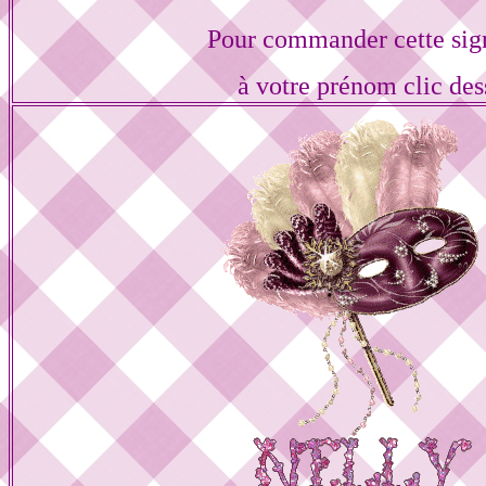
Pour commander cette sig
à votre prénom clic des