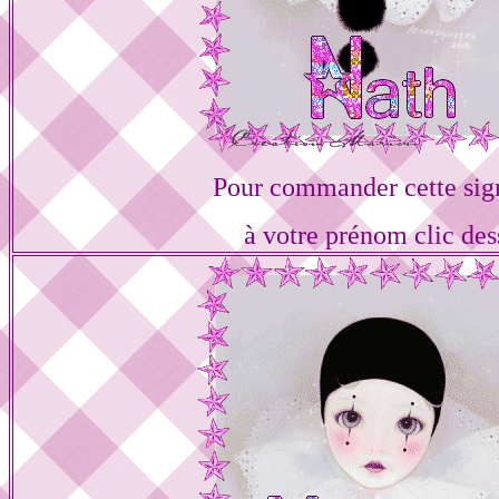
Pour commander cette sig
à votre prénom clic des