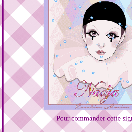
Pour commander cette sig