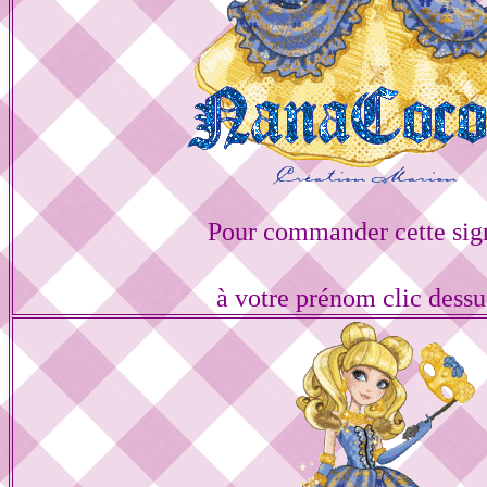
Pour commander cette sig
à votre prénom clic dess