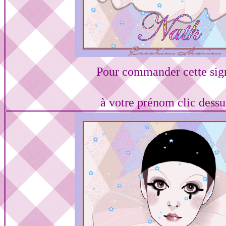
Pour commander cette sig
à votre prénom clic dess