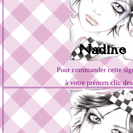
Pour commander cette sig
à votre prénom clic des