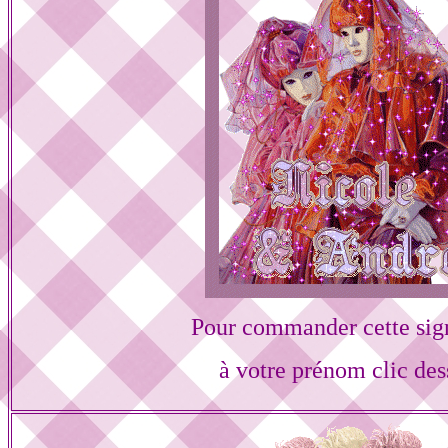
Pour commander cette sig
à votre prénom clic des