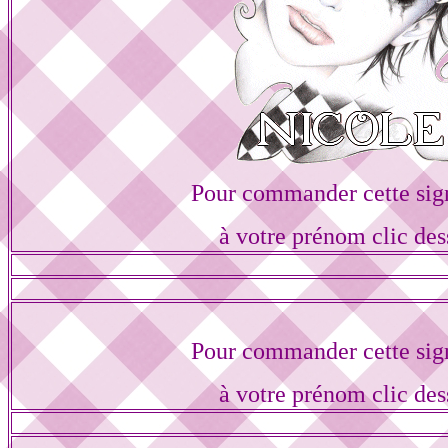
Pour commander cette sig
à votre prénom clic des
Pour commander cette sig
à votre prénom clic des