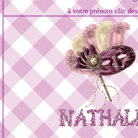
à votre prénom clic des