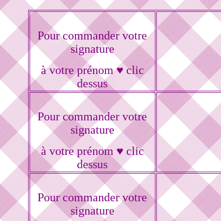
Pour commander votre
signature
à votre prénom ♥ clic
dessus
Pour commander votre
signature
à votre prénom ♥ clic
dessus
Pour commander votre
signature