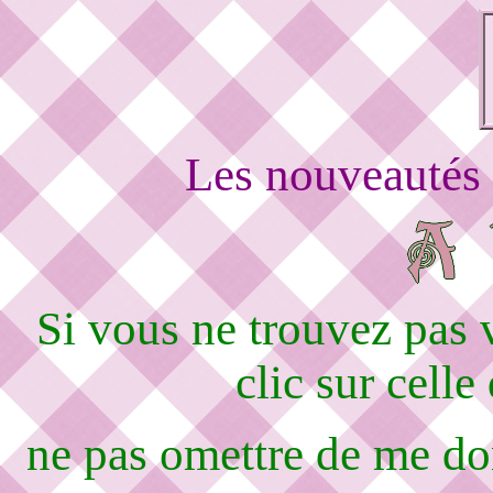
Les nouveautés 
Si vous ne trouvez pas
clic sur celle
ne pas omettre de me d