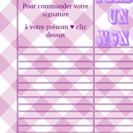
Pour commander votre
signature
à votre prénom ♥ clic
dessus