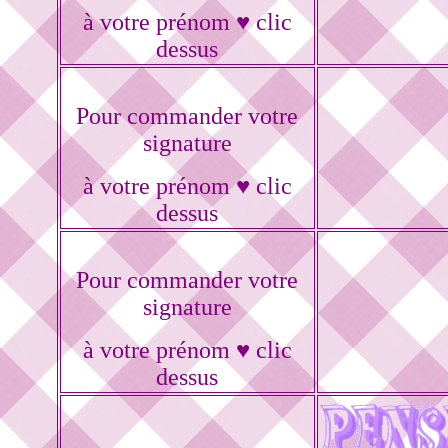
à votre prénom ♥ clic
dessus
Pour commander votre
signature
à votre prénom ♥ clic
dessus
Pour commander votre
signature
à votre prénom ♥ clic
dessus