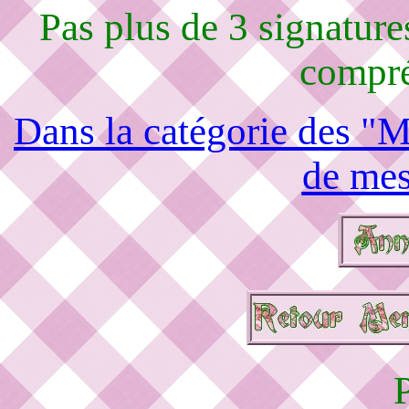
Pas plus de 3 signature
compré
Dans la catégorie des "M
de mes