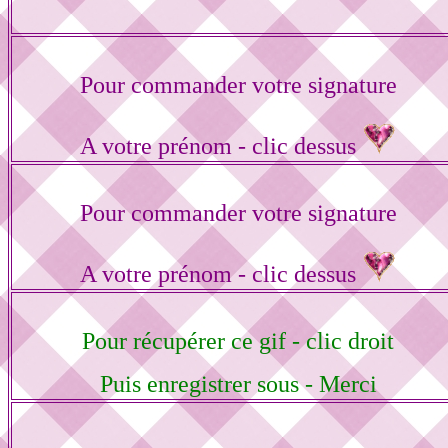
Pour commander votre signature
A votre prénom - clic dessus
Pour commander votre signature
A votre prénom - clic dessus
Pour récupérer ce gif - clic droit
Puis enregistrer sous - Merci