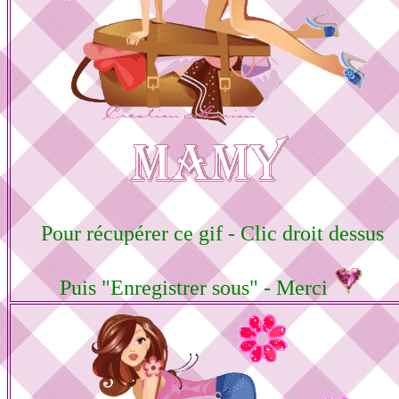
Pour récupérer ce gif - Clic droit dessus
Puis "Enregistrer sous" - Merci