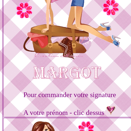
Pour commander votre signature
A votre prénom - clic dessus