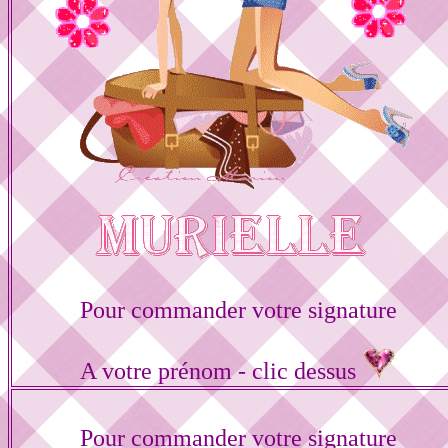
Pour commander votre signature
A votre prénom - clic dessus
Pour commander votre signature