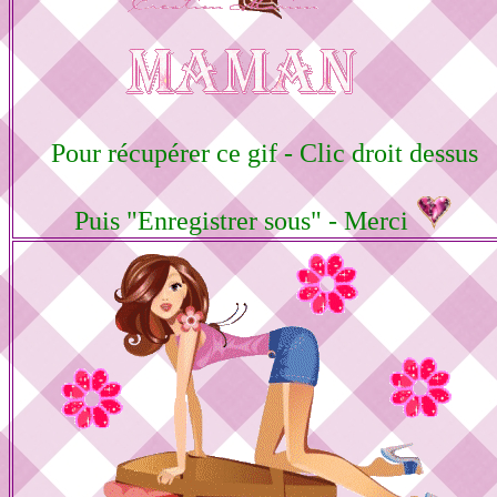
Pour récupérer ce gif - Clic droit dessus
Puis "Enregistrer sous" - Merci