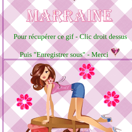
Pour récupérer ce gif - Clic droit dessus
Puis "Enregistrer sous" - Merci