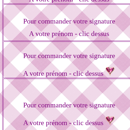
Pour commander votre signature
A votre prénom - clic dessus
Pour commander votre signature
A votre prénom - clic dessus
Pour commander votre signature
A votre prénom - clic dessus