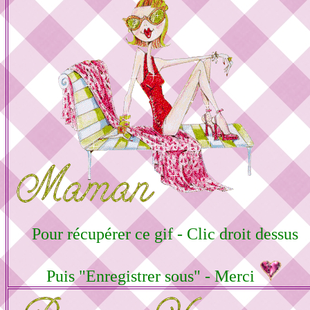
Pour récupérer ce gif - Clic droit dessus
Puis "Enregistrer sous" - Merci