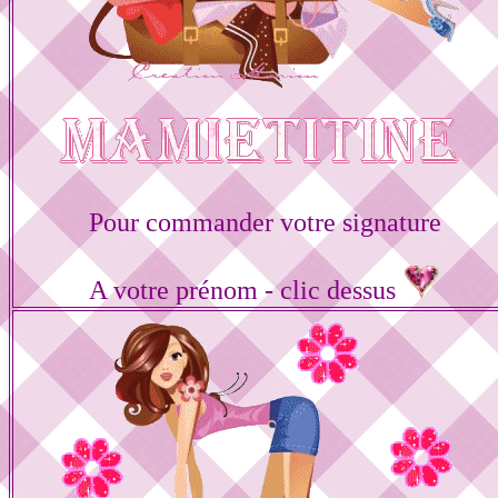
Pour commander votre signature
A votre prénom - clic dessus