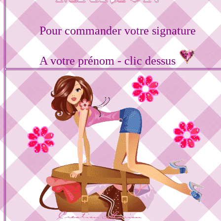
Pour commander votre signature
A votre prénom - clic dessus