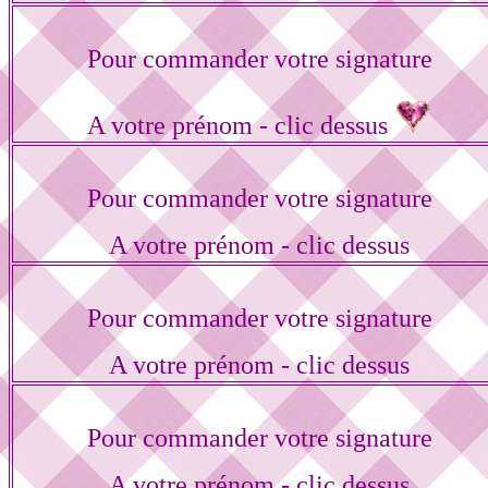
Pour commander votre signature
A votre prénom - clic dessus
Pour commander votre signature
A votre prénom - clic dessus
Pour commander votre signature
A votre prénom - clic dessus
Pour commander votre signature
A votre prénom - clic dessus