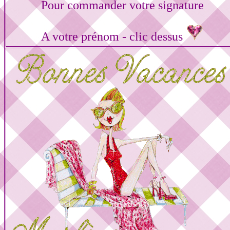
Pour commander votre signature
A votre prénom - clic dessus