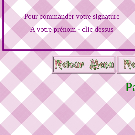
Pour commander votre signature
A votre prénom - clic dessus
P