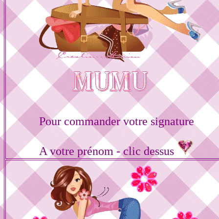
Pour commander votre signature
A votre prénom - clic dessus