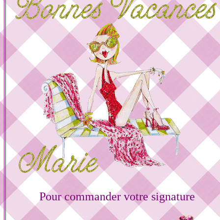
Pour commander votre signature