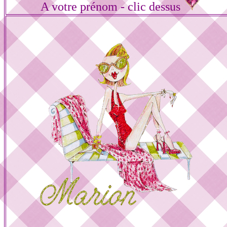
A votre prénom - clic dessus