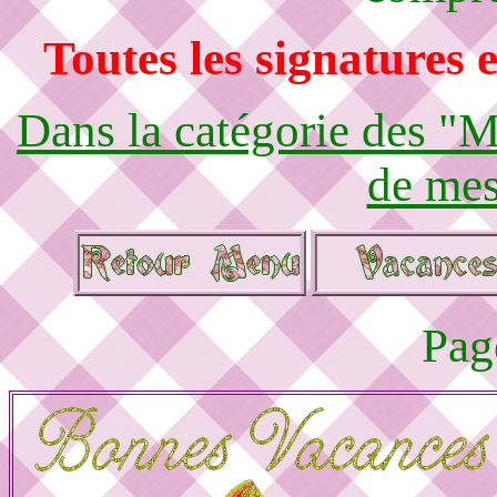
Toutes les signatures e
Dans la catégorie des "M
de mes
Pag