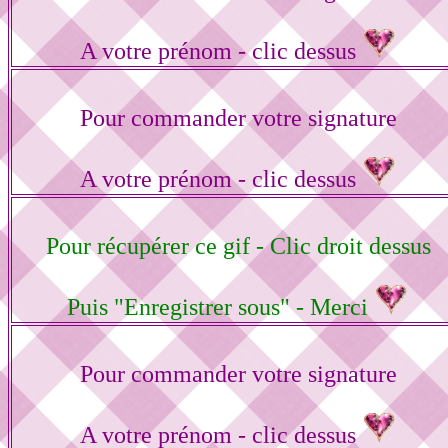
A votre prénom - clic dessus
Pour commander votre signature
A votre prénom - clic dessus
Pour récupérer ce gif - Clic droit dessus
Puis "Enregistrer sous" - Merci
Pour commander votre signature
A votre prénom - clic dessus