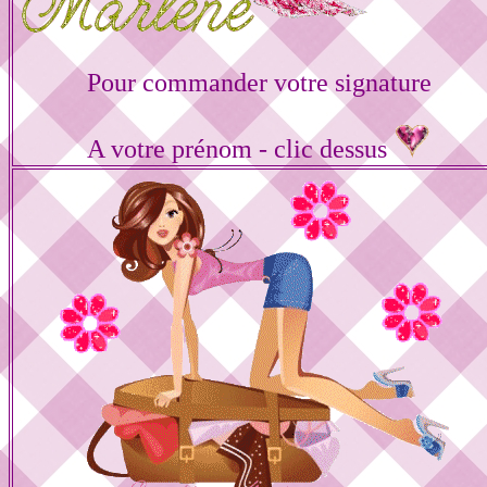
Pour commander votre signature
A votre prénom - clic dessus