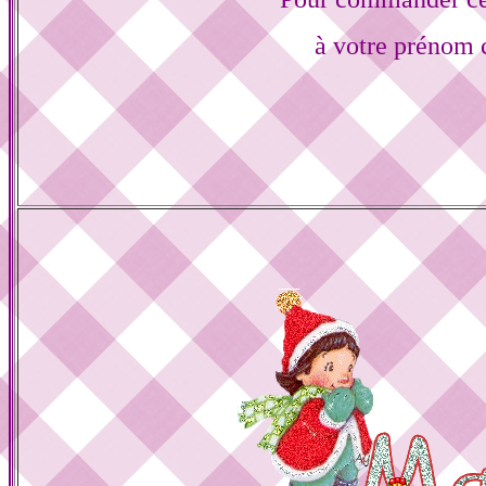
à votre prénom c