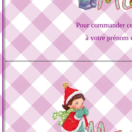
Pour commander ce
à votre prénom c