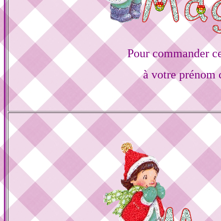
Pour commander ce
à votre prénom c