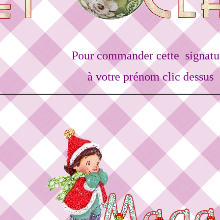
Pour commander cette signatu
à votre prénom clic dessus