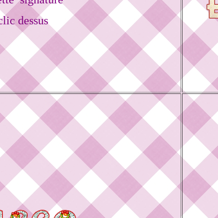
lic dessus