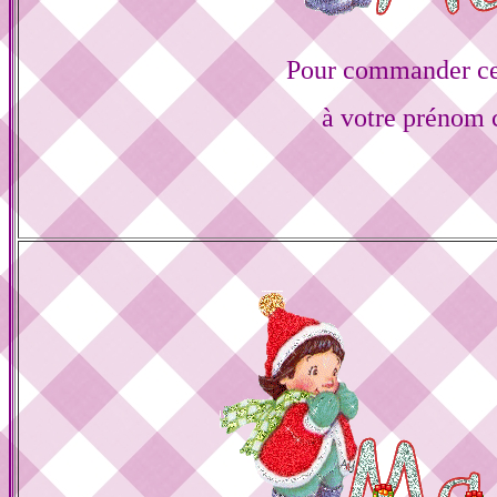
Pour commander ce
à votre prénom c