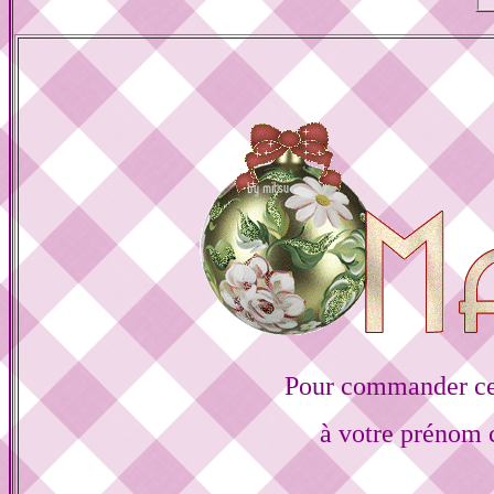
Pour commander ce
à votre prénom c