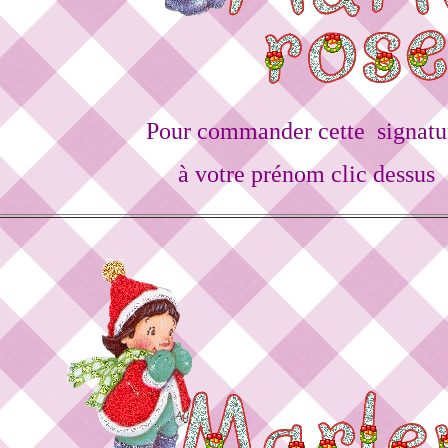
Pour commander cette signatu
à votre prénom clic dessus