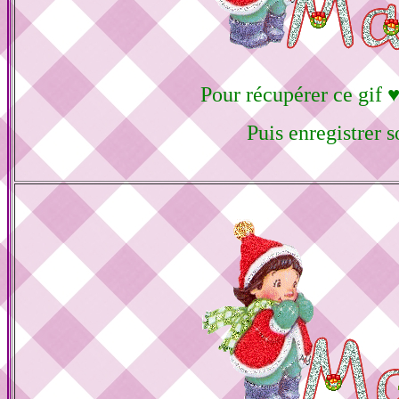
Pour récupérer ce gif ♥
Puis enregistrer 