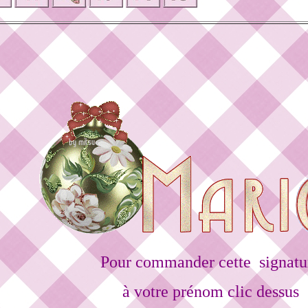
Pour commander cette signatu
à votre prénom clic dessus