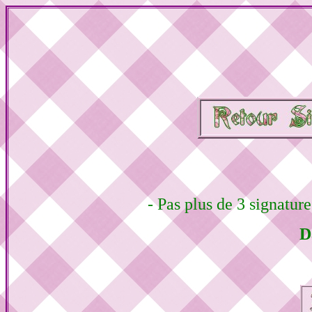
- Pas plus de 3 signatur
D