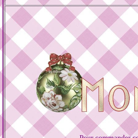
Pour commander ce