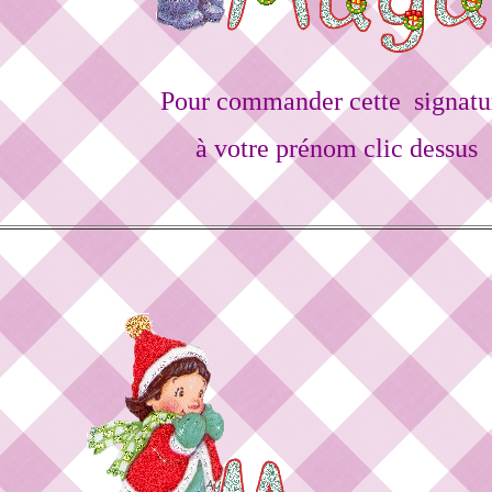
Pour commander cette signatu
à votre prénom clic dessus