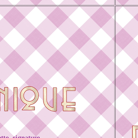
tte signature