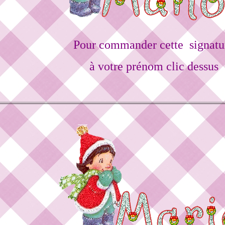
Pour commander cette signatu
à votre prénom clic dessus