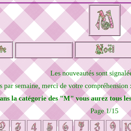
Les nouveautés sont signalé
es par semaine, merci de votre compréhension 
ans la catégorie des "M" vous aurez tous le
Page 1/15