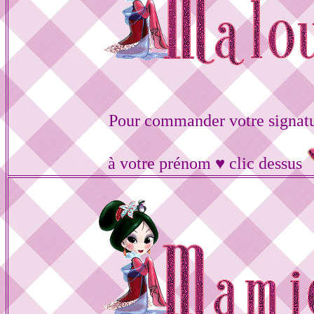
Pour commander votre signat
à votre prénom ♥ clic dessus