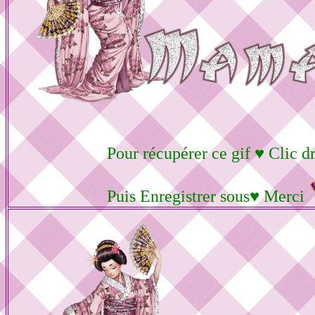
Pour récupérer ce gif ♥ Clic dr
Puis Enregistrer sous♥ Merci