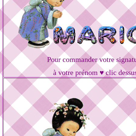
Pour commander votre signat
à votre prénom ♥ clic dessu