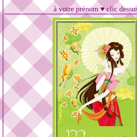
à votre prénom ♥ clic dessu