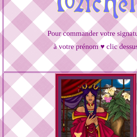
Pour commander votre signat
à votre prénom ♥ clic dessu