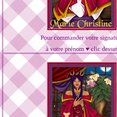
Pour commander votre signat
à votre prénom ♥ clic dessu