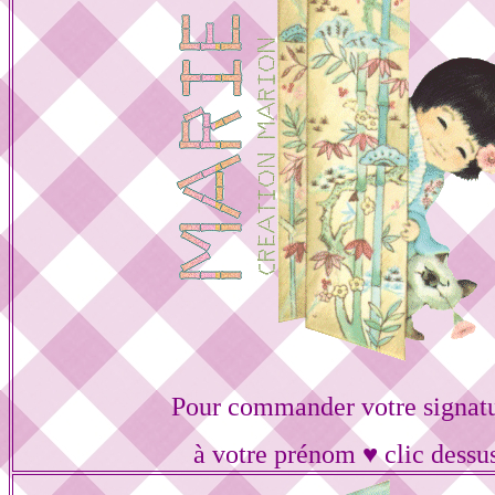
Pour commander votre signat
à votre prénom ♥ clic dessu