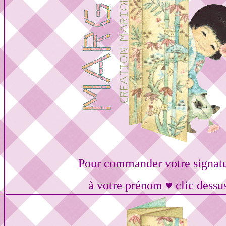
Pour commander votre signat
à votre prénom ♥ clic dessu