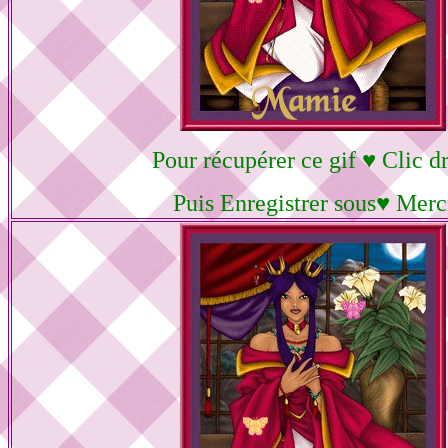
Pour récupérer ce gif ♥ Clic dr
Puis Enregistrer sous♥ Merc