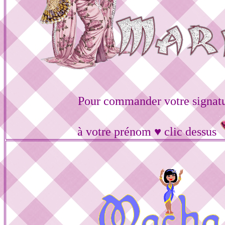
Pour commander votre signat
à votre prénom ♥ clic dessus