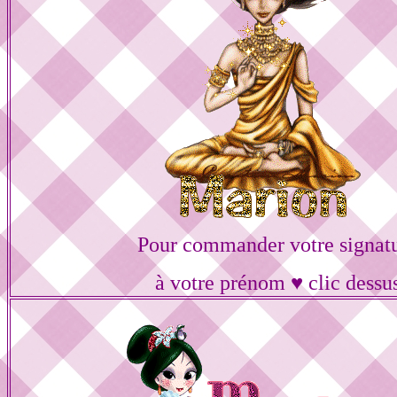
Pour commander votre signat
à votre prénom ♥ clic dessu