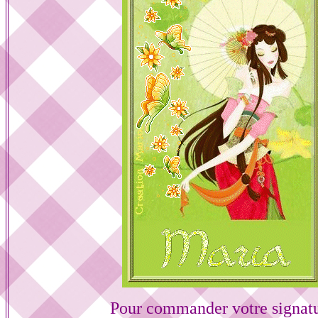
Pour commander votre signat