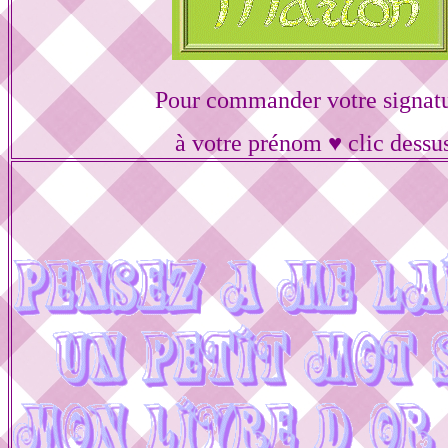
Pour commander votre signat
à votre prénom ♥ clic dessu