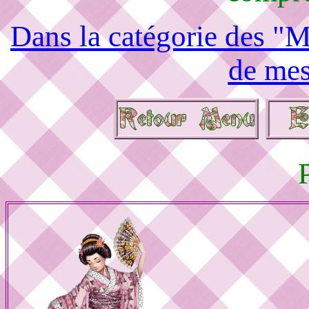
Dans la catégorie des "M
de mes