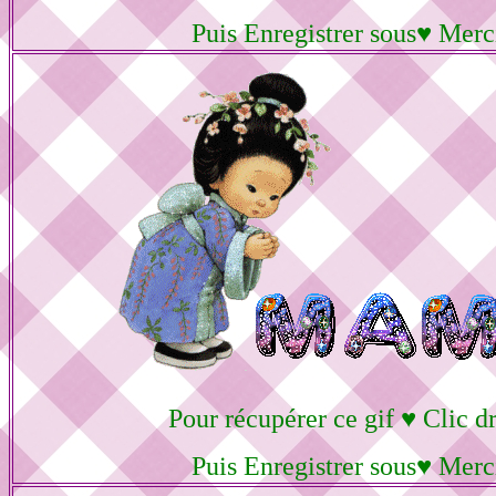
Puis Enregistrer sous♥ Merc
Pour récupérer ce gif ♥ Clic dr
Puis Enregistrer sous♥ Merc