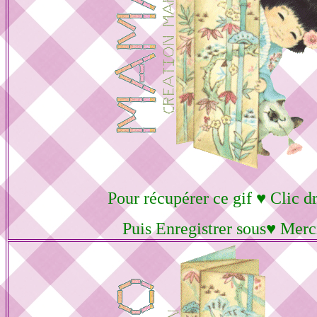
Pour récupérer ce gif ♥ Clic dr
Puis Enregistrer sous♥ Merc