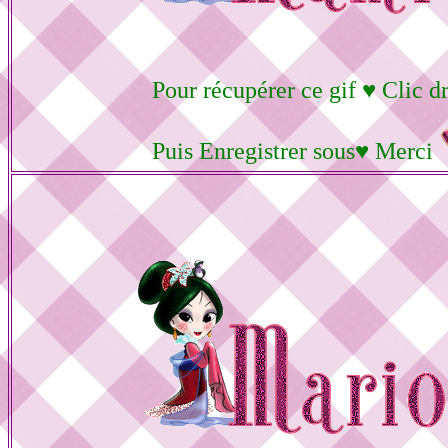
Pour récupérer ce gif ♥ Clic dr
Puis Enregistrer sous♥ Merci