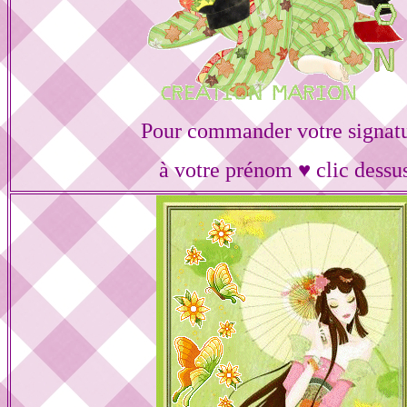
Pour commander votre signat
à votre prénom ♥ clic dessu