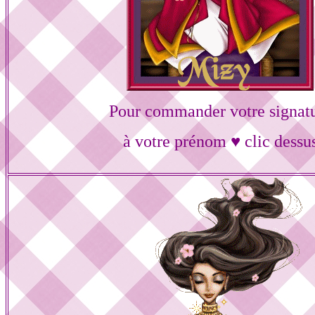
Pour commander votre signat
à votre prénom ♥ clic dessu