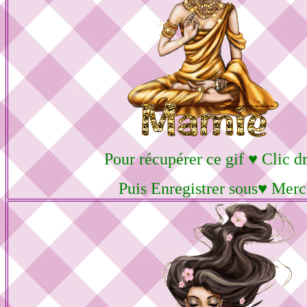
Pour récupérer ce gif ♥ Clic dr
Puis Enregistrer sous♥ Merc