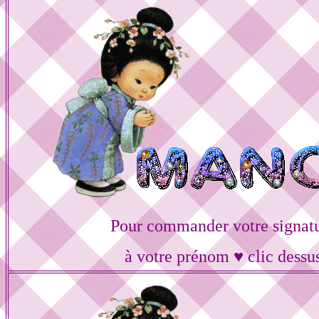
Pour commander votre signat
à votre prénom ♥ clic dessu