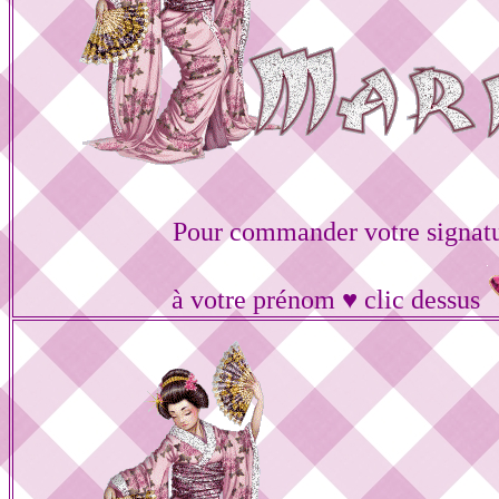
Pour commander votre signat
à votre prénom ♥ clic dessus