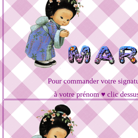
Pour commander votre signat
à votre prénom ♥ clic dessu