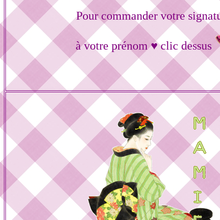
Pour commander votre signat
à votre prénom ♥ clic dessus