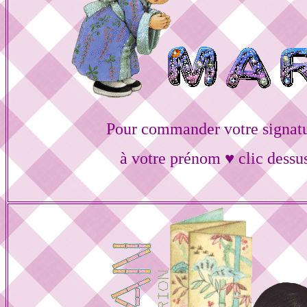
Pour commander votre signat
à votre prénom ♥ clic dessu