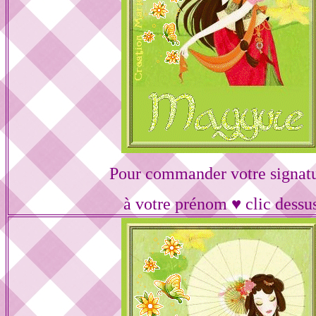
Pour commander votre signat
à votre prénom ♥ clic dessu