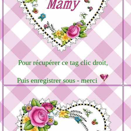
Pour récupérer ce tag clic droit,
Puis enregistrer sous - merci