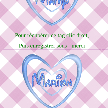
Pour récupérer ce tag clic droit,
Puis enregistrer sous - merci