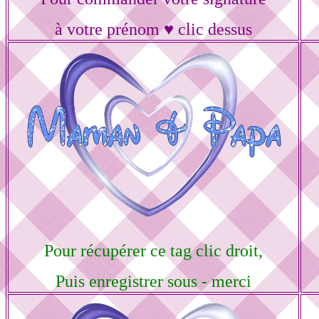
à votre prénom ♥ clic dessus
Pour récupérer ce tag clic droit,
Puis enregistrer sous - merci