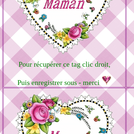
Pour récupérer ce tag clic droit,
Puis enregistrer sous - merci