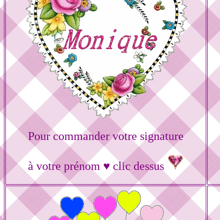
Pour commander votre signature
à votre prénom ♥ clic dessus