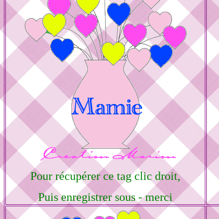
Pour récupérer ce tag clic droit,
Puis enregistrer sous - merci