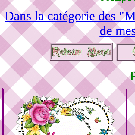
Dans la catégorie des "M
de mes