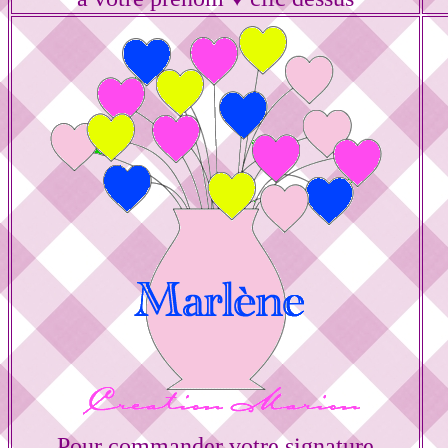
Pour commander votre signature