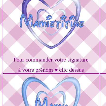
Pour commander votre signature
à votre prénom ♥ clic dessus