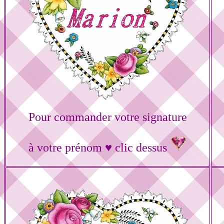
Pour commander votre signature
à votre prénom ♥ clic dessus