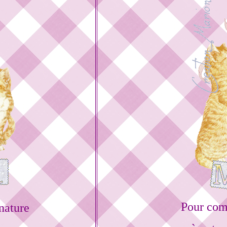
Pour com
nature