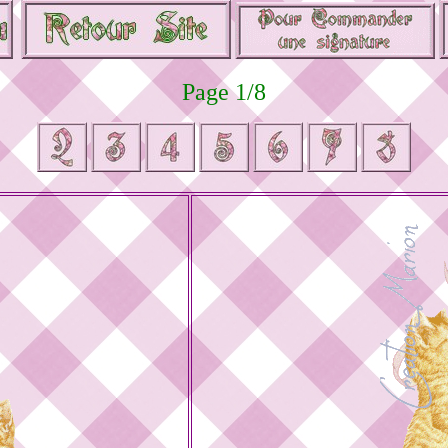
Page 1/8