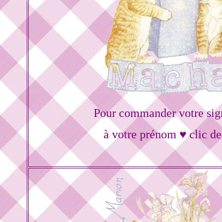
Pour commander votre sig
à votre prénom ♥ clic de