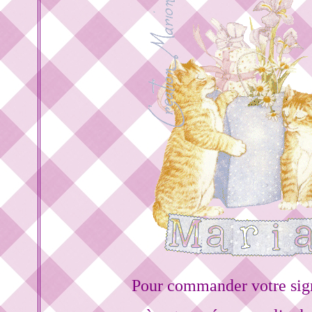
Pour commander votre sig