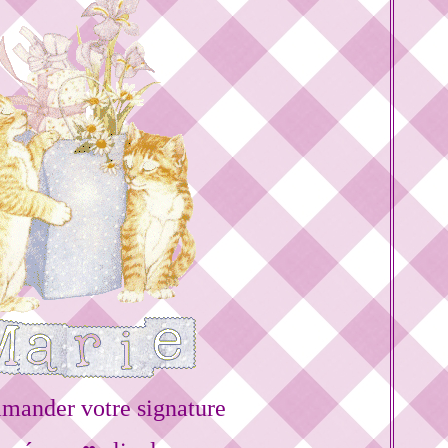
mander votre signature