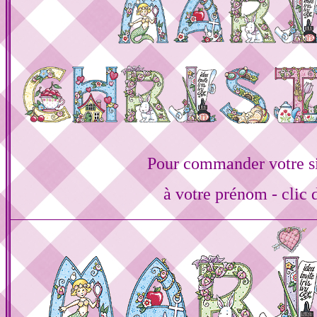
Pour commander votre s
à votre prénom - clic 