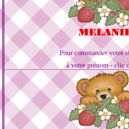
Pour commander votre s
à votre prénom - clic 