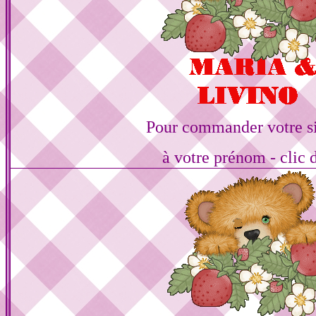
Pour commander votre s
à votre prénom - clic 