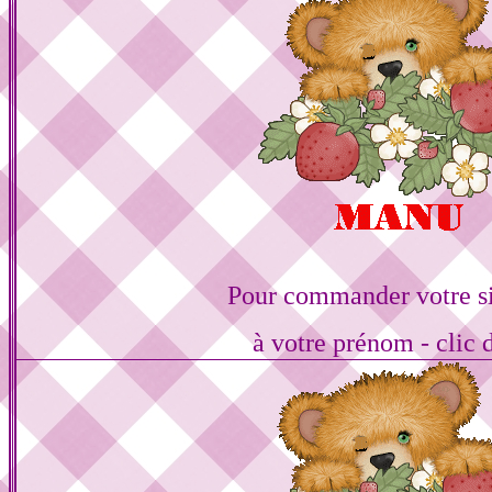
Pour commander votre s
à votre prénom - clic 