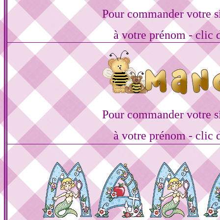
Pour commander votre s
à votre prénom - clic 
Pour commander votre s
à votre prénom - clic 