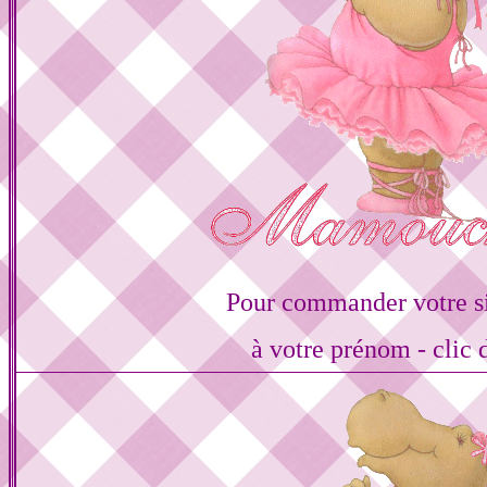
Pour commander votre s
à votre prénom - clic 