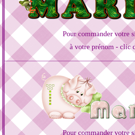
Pour commander votre s
à votre prénom - clic 
Pour commander votre s