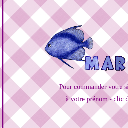
Pour commander votre s
à votre prénom - clic 