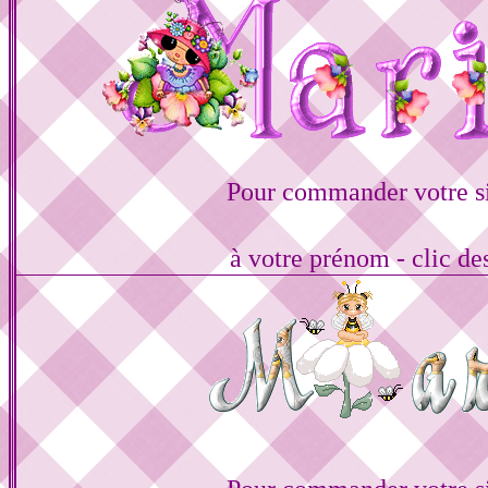
Pour commander votre s
à votre prénom - clic de