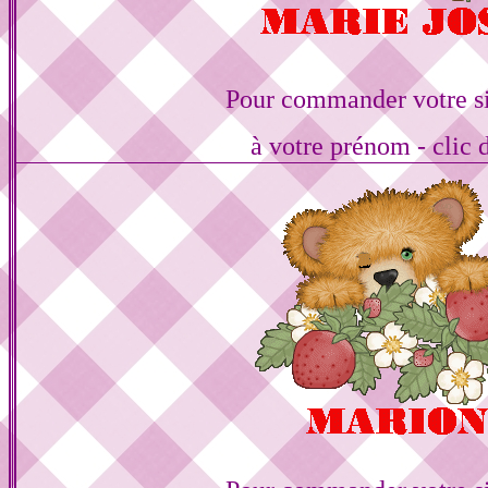
Pour commander votre s
à votre prénom - clic 