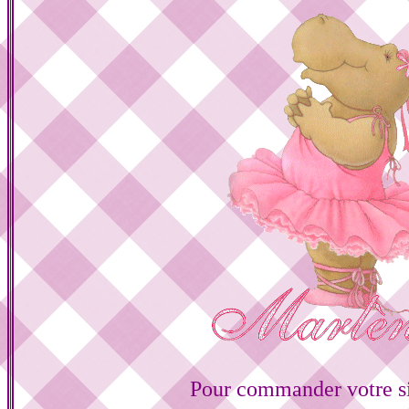
Pour commander votre s