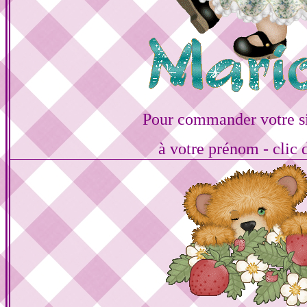
Pour commander votre s
à votre prénom - clic 