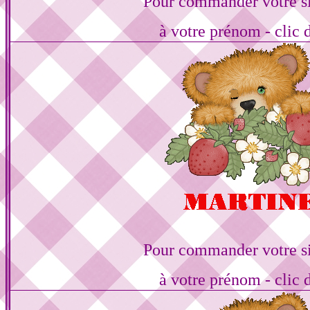
Pour commander votre s
à votre prénom - clic 
Pour commander votre s
à votre prénom - clic 