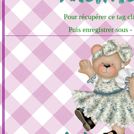
Pour récupérer ce tag cli
Puis enregistrer sous -