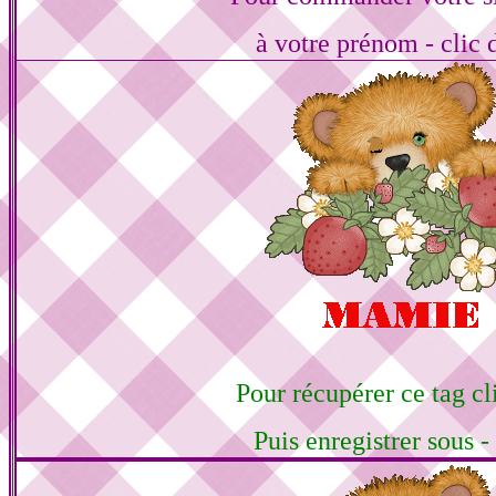
à votre prénom - clic 
Pour récupérer ce tag cli
Puis enregistrer sous -