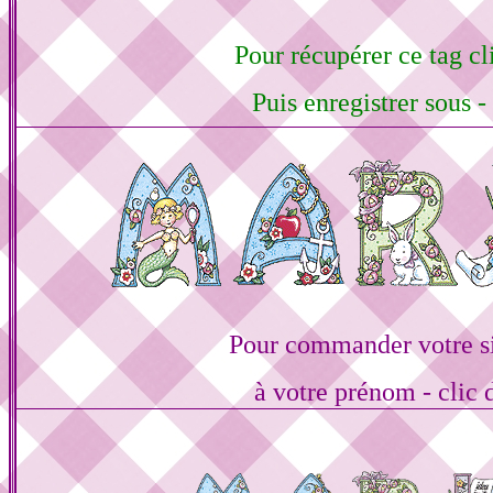
Pour récupérer ce tag cli
Puis enregistrer sous -
Pour commander votre s
à votre prénom - clic 