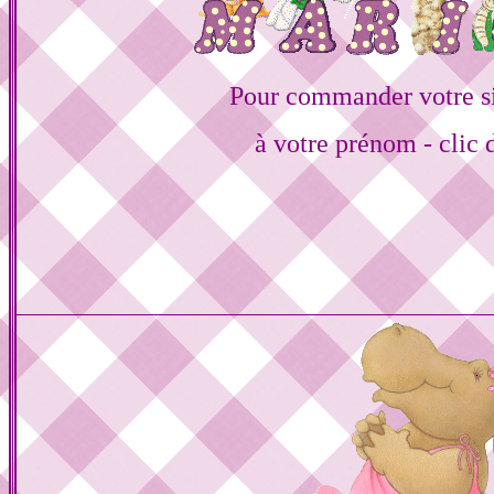
Pour commander votre s
à votre prénom - clic 