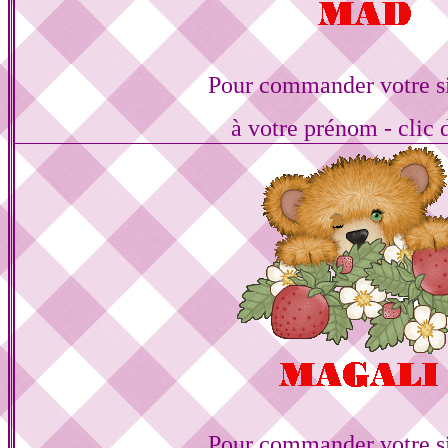
Pour commander votre s
à votre prénom - clic 
Pour commander votre s