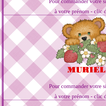
Pour commander votre s
à votre prénom - clic 
Pour commander votre s
à votre prénom - clic 