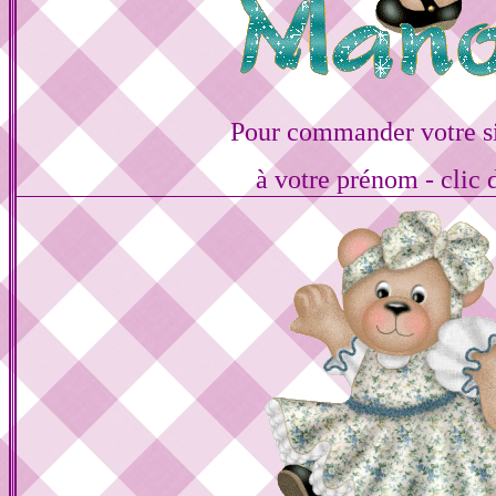
Pour commander votre s
à votre prénom - clic 