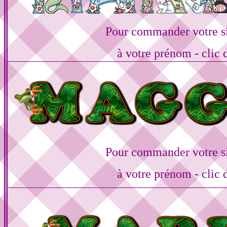
Pour commander votre s
à votre prénom - clic 
Pour commander votre s
à votre prénom - clic 