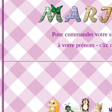
Pour commander votre s
à votre prénom - clic 