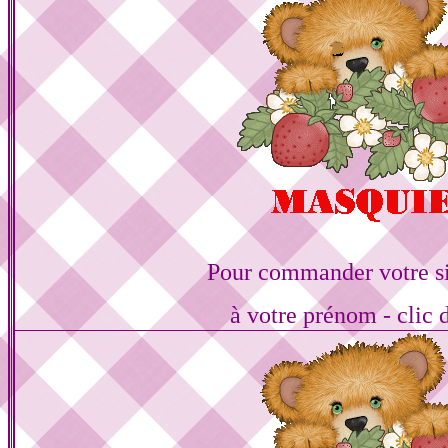
Pour commander votre s
à votre prénom - clic 