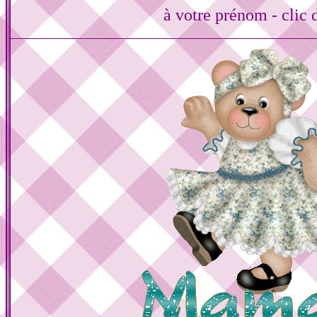
à votre prénom - clic 