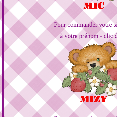
Pour commander votre s
à votre prénom - clic 