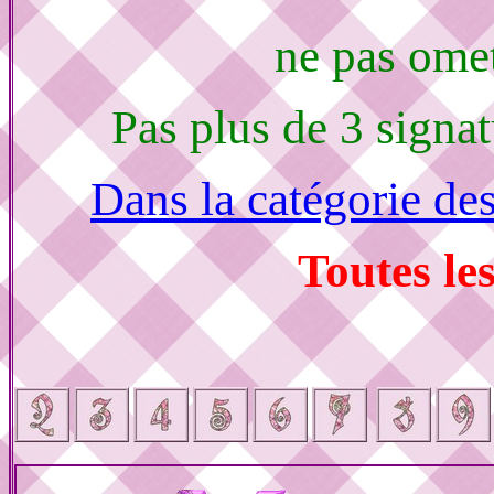
ne pas ome
Pas plus de 3 signat
Dans la catégorie de
Toutes les