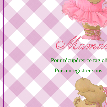
Pour récupérer ce tag cli
Puis enregistrer sous -