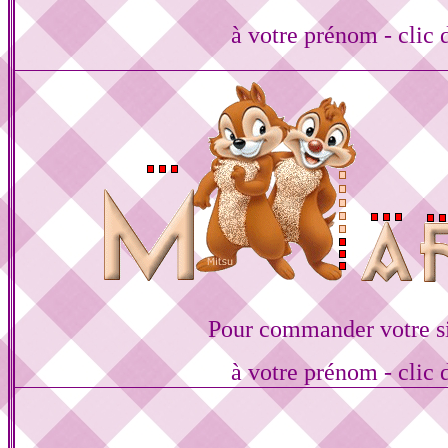
à votre prénom - clic 
Pour commander votre s
à votre prénom - clic 