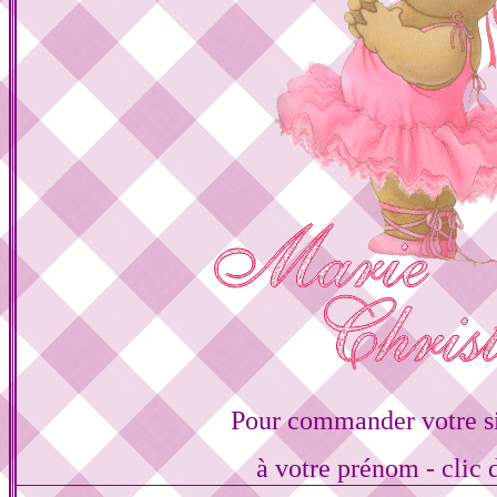
Pour commander votre s
à votre prénom - clic 