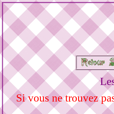
Les
Si vous ne trouvez pa